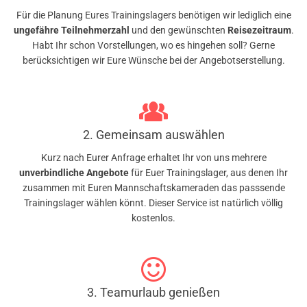
Für die Planung Eures Trainingslagers benötigen wir lediglich eine
ungefähre Teilnehmerzahl
und den gewünschten
Reisezeitraum
.
Habt Ihr schon Vorstellungen, wo es hingehen soll? Gerne
berücksichtigen wir Eure Wünsche bei der Angebotserstellung.
2. Gemeinsam auswählen
Kurz nach Eurer Anfrage erhaltet Ihr von uns mehrere
unverbindliche Angebote
für Euer Trainingslager, aus denen Ihr
zusammen mit Euren Mannschaftskameraden das passsende
Trainingslager wählen könnt. Dieser Service ist natürlich völlig
kostenlos.
3. Teamurlaub genießen