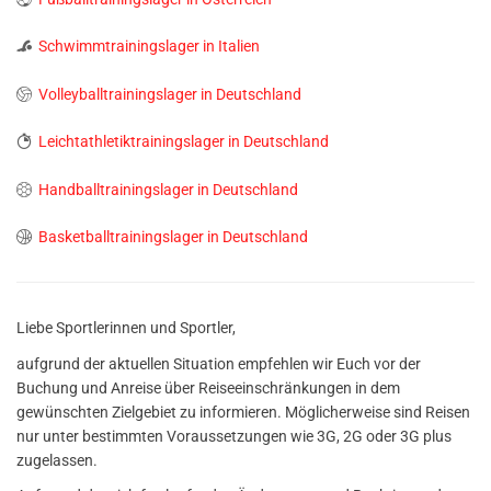
Schwimmtrainingslager in Italien
Volleyballtrainingslager in Deutschland
Leichtathletiktrainingslager in Deutschland
Handballtrainingslager in Deutschland
Basketballtrainingslager in Deutschland
Liebe Sportlerinnen und Sportler,
aufgrund der aktuellen Situation empfehlen wir Euch vor der
Buchung und Anreise über Reiseeinschränkungen in dem
gewünschten Zielgebiet zu informieren. Möglicherweise sind Reisen
nur unter bestimmten Voraussetzungen wie 3G, 2G oder 3G plus
zugelassen.