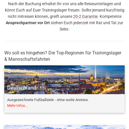
Nach der Buchung erhaltet Ihr von uns alle Reiseunterlagen und
könnt Euch auf Euer Trainingslager freuen. Sollte jemand kurzfristig
nicht mitreisen können, greift unsere
20-2 Garantie
. Kompetente
Ansprechpartner vor Ort
stehen Euch jederzeit mit Rat und Tat zur
Seite.
Wo soll es hingehen? Die Top-Regionen für Trainingslager
& Mannschaftsfahrten
Fußballtrainingslager
Deutschland
Ausgezeichnete Fußballziele - ohne weite Anreise.
Mehr Infos...