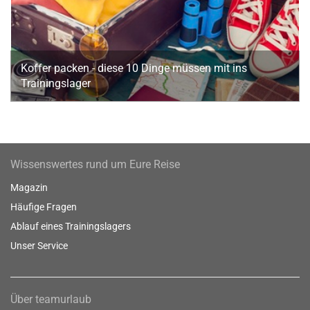
Koffer packen - diese 10 Dinge müssen mit ins
Trainingslager
Wissenswertes rund um Eure Reise
Magazin
Häufige Fragen
Ablauf eines Trainingslagers
Unser Service
Über teamurlaub