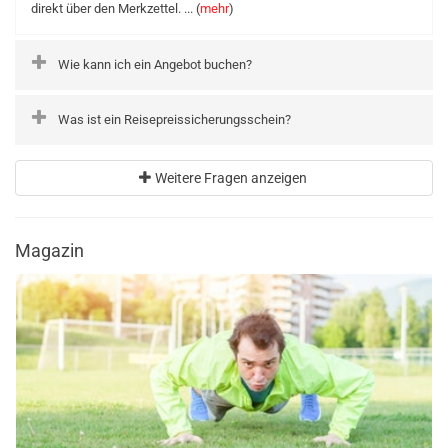
direkt über den Merkzettel. ... (
mehr
)
Wie kann ich ein Angebot buchen?
Was ist ein Reisepreissicherungsschein?
Weitere Fragen anzeigen
Magazin