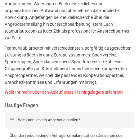
Vorstellungen. Wir ersparen Euch den zeitlichen und
organisatorischen Aufwand und übernehmen die komplette
Abwicklung. Angefangen bei der Zielrecherche über die
Angebotserstellung hin zur Nachbearbeitung, steht Euch
teamurlaub.com zu jeder Zeit als professioneller Ansprechpartner
zur Seite.
Teamurlaub arbeitet mit verschiedensten, sorgfältig ausgesuchten
Leistungsträgern in ganz Europa zusammen. Sportvereine,
Sportgruppen, Sportklassen sowie Sport Interessierte ab einer
Gruppengröße von 8 Teilnehmern finden hier einen kompetenten
Ansprechpartner, welcher die passenden Kooperationspartner,
Branchenkenntnisse und Erfahrungen mitbringt.
Wollt Ihr mehr über den Ablauf eines Trainingslagers erfahren?
Häufige Fragen
Wie kann ich ein Angebot einholen?
Über die verschiedenen Anfrageformulare auf den Zielseiten oder