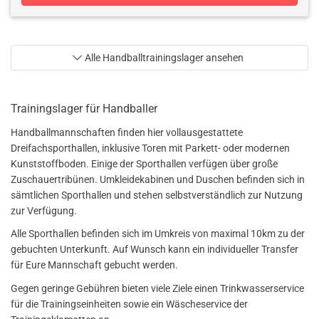
Alle Handballtrainingslager ansehen
Trainingslager für Handballer
Handballmannschaften finden hier vollausgestattete
Dreifachsporthallen, inklusive Toren mit Parkett- oder modernen
Kunststoffboden. Einige der Sporthallen verfügen über große
Zuschauertribünen. Umkleidekabinen und Duschen befinden sich in
sämtlichen Sporthallen und stehen selbstverständlich zur Nutzung
zur Verfügung.
Alle Sporthallen befinden sich im Umkreis von maximal 10km zu der
gebuchten Unterkunft. Auf Wunsch kann ein individueller Transfer
für Eure Mannschaft gebucht werden.
Gegen geringe Gebühren bieten viele Ziele einen Trinkwasserservice
für die Trainingseinheiten sowie ein Wäscheservice der