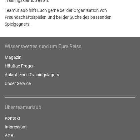
Trainingsklamotten an.
Teamurlaub hilft Euch gerne bei der Organisation von
Freundschaftsspielen und bei der Suche des passenden
Spielgegners.
Wissenswertes rund um Eure Reise
Magazin
Häufige Fragen
Ablauf eines Trainingslagers
Unser Service
Über teamurlaub
Kontakt
Impressum
AGB