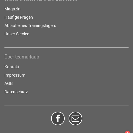
Magazin
Häufige Fragen
Ablauf eines Trainingslagers
Unser Service
Über teamurlaub
Kontakt
Impressum
AGB
Datenschutz