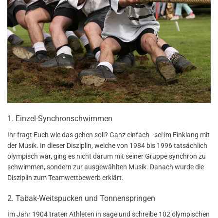
1. Einzel-Synchronschwimmen
Ihr fragt Euch wie das gehen soll? Ganz einfach - sei im Einklang mit
der Musik. In dieser Disziplin, welche von 1984 bis 1996 tatsächlich
olympisch war, ging es nicht darum mit seiner Gruppe synchron zu
schwimmen, sondern zur ausgewählten Musik. Danach wurde die
Disziplin zum Teamwettbewerb erklärt.
2. Tabak-Weitspucken und Tonnenspringen
Im Jahr 1904 traten Athleten in sage und schreibe 102 olympischen