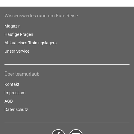
Wissenswertes rund um Eure Reise
Magazin
Häufige Fragen
Ablauf eines Trainingslagers
Unser Service
Über teamurlaub
Kontakt
Impressum
AGB
Datenschutz