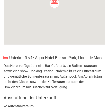
Unterkunft »4* Aqua Hotel Bertran Park, Lloret de Mar«
Das Hotel verfügt über eine Bar-Cafetería, ein Buffetrestaurant
sowie eine Show-Cooking Station. Zudem gibt es ein Fitnessraum
und gemütliche Sonnenterrassen mit Außenpool. Am Abfahrtstag
steht den Gästen sowohl der Kofferraum als auch der
Umkleideraum mit Duschen zur Verfügung.
Ausstattung der Unterkunft
Aufenthaltsraum