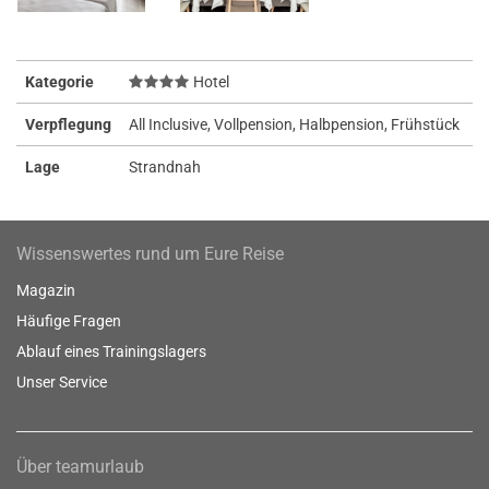
Kategorie
Hotel
Verpflegung
All Inclusive, Vollpension, Halbpension, Frühstück
Lage
Strandnah
Wissenswertes rund um Eure Reise
Magazin
Häufige Fragen
Ablauf eines Trainingslagers
Unser Service
Über teamurlaub