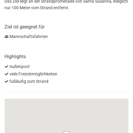
Das ZIel liegt an der Strandpromenade von Santa Susanna, lediglich
nur 100 Meter vom Strand entfernt.
Ziel ist geeignet für
Mannschaftsfahrten
Highlights
Außenpool
viele Freizeitmöglichkeiten
fußläufig zum Strand