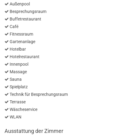
Außenpool
Besprechungsraum
Buffetrestaurant
Café
Fitnessraum
Gartenanlage
Hotelbar
Hotelrestaurant
Innenpool
Massage
Sauna
Spielplatz
Technik für Besprechungsraum
Terrasse
Wäscheservice
WLAN
Ausstattung der Zimmer