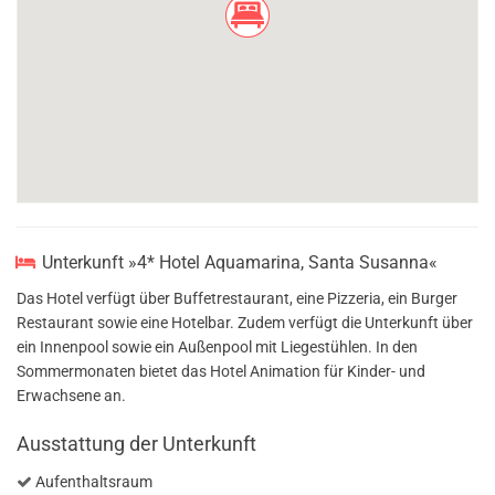
Unterkunft »4* Hotel Aquamarina, Santa Susanna«
Das Hotel verfügt über Buffetrestaurant, eine Pizzeria, ein Burger
Restaurant sowie eine Hotelbar. Zudem verfügt die Unterkunft über
ein Innenpool sowie ein Außenpool mit Liegestühlen. In den
Sommermonaten bietet das Hotel Animation für Kinder- und
Erwachsene an.
Ausstattung der Unterkunft
Aufenthaltsraum