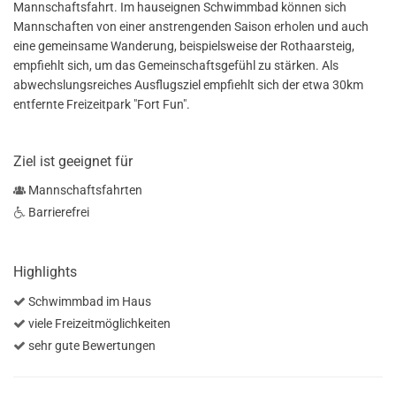
Mannschaftsfahrt. Im hauseignen Schwimmbad können sich
Mannschaften von einer anstrengenden Saison erholen und auch
eine gemeinsame Wanderung, beispielsweise der Rothaarsteig,
empfiehlt sich, um das Gemeinschaftsgefühl zu stärken. Als
abwechslungsreiches Ausflugsziel empfiehlt sich der etwa 30km
entfernte Freizeitpark "Fort Fun".
Ziel ist geeignet für
Mannschaftsfahrten
Barrierefrei
Highlights
Schwimmbad im Haus
viele Freizeitmöglichkeiten
sehr gute Bewertungen