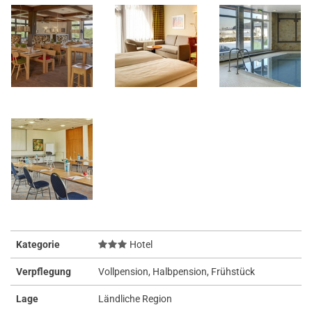
Kategorie
Hotel
Verpflegung
Vollpension, Halbpension, Frühstück
Lage
Ländliche Region