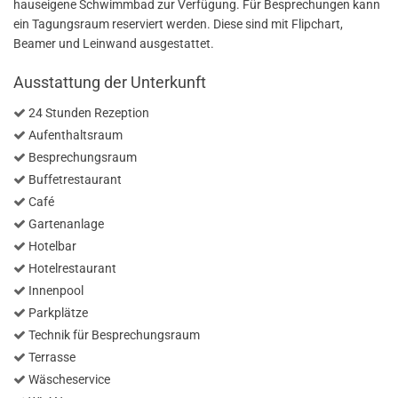
hauseigene Schwimmbad zur Verfügung. Für Besprechungen kann
ein Tagungsraum reserviert werden. Diese sind mit Flipchart,
Beamer und Leinwand ausgestattet.
Ausstattung der Unterkunft
24 Stunden Rezeption
Aufenthaltsraum
Besprechungsraum
Buffetrestaurant
Café
Gartenanlage
Hotelbar
Hotelrestaurant
Innenpool
Parkplätze
Technik für Besprechungsraum
Terrasse
Wäscheservice