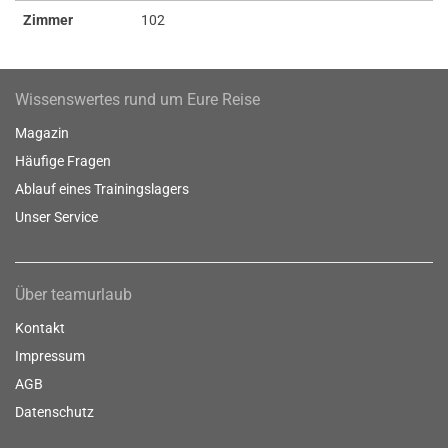
Zimmer
102
Wissenswertes rund um Eure Reise
Magazin
Häufige Fragen
Ablauf eines Trainingslagers
Unser Service
Über teamurlaub
Kontakt
Impressum
AGB
Datenschutz