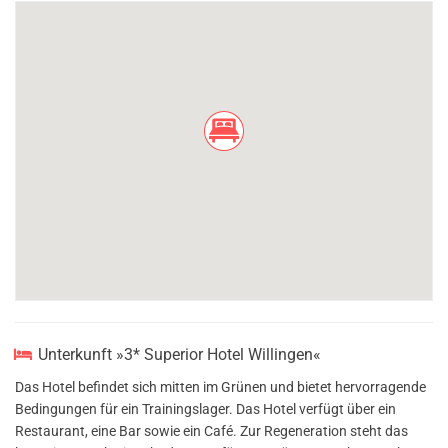
Unterkunft »3* Superior Hotel Willingen«
Das Hotel befindet sich mitten im Grünen und bietet hervorragende
Bedingungen für ein Trainingslager. Das Hotel verfügt über ein
Restaurant, eine Bar sowie ein Café. Zur Regeneration steht das