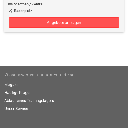
Stadtnah / Zentral
Rasenplatz
Angebote anfragen
Wissenswertes rund um Eure Reise
Magazin
Häufige Fragen
Ablauf eines Trainingslagers
Unser Service