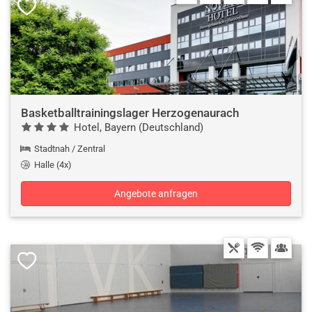
Basketballtrainingslager Herzogenaurach
Hotel, Bayern (Deutschland)
Stadtnah / Zentral
Halle (4x)
Angebote anfragen