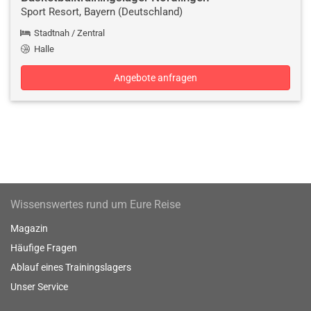
Sport Resort, Bayern (Deutschland)
Stadtnah / Zentral
Halle
Angebote anfragen
Wissenswertes rund um Eure Reise
Magazin
Häufige Fragen
Ablauf eines Trainingslagers
Unser Service