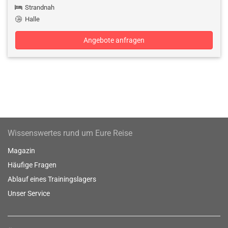
Strandnah
Halle
Angebote anfragen
Wissenswertes rund um Eure Reise
Magazin
Häufige Fragen
Ablauf eines Trainingslagers
Unser Service