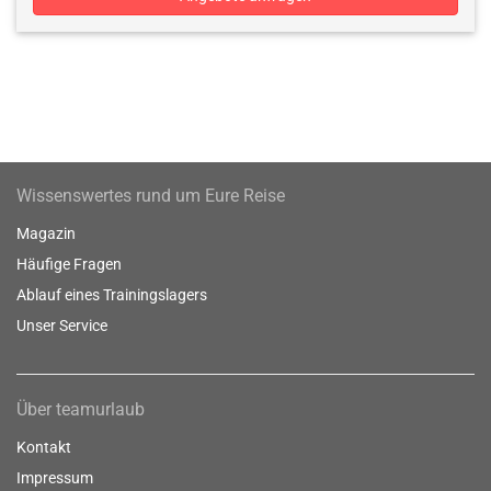
Wissenswertes rund um Eure Reise
Magazin
Häufige Fragen
Ablauf eines Trainingslagers
Unser Service
Über teamurlaub
Kontakt
Impressum