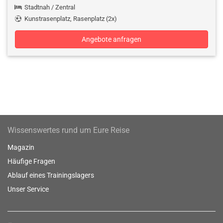
Stadtnah / Zentral
Kunstrasenplatz, Rasenplatz (2x)
Angebote anfragen
Wissenswertes rund um Eure Reise
Magazin
Häufige Fragen
Ablauf eines Trainingslagers
Unser Service