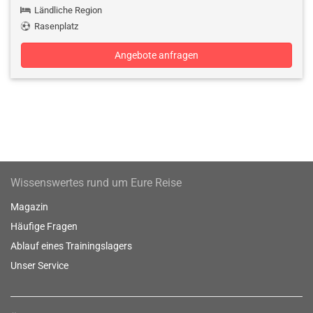
Ländliche Region
Rasenplatz
Angebote anfragen
Wissenswertes rund um Eure Reise
Magazin
Häufige Fragen
Ablauf eines Trainingslagers
Unser Service