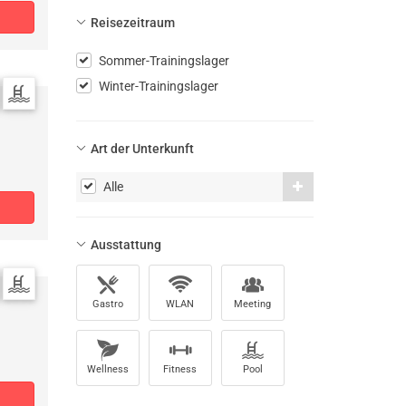
Reisezeitraum
Sommer-Trainingslager
Winter-Trainingslager
Art der Unterkunft
Alle
Ausstattung
Gastro
WLAN
Meeting
Wellness
Fitness
Pool