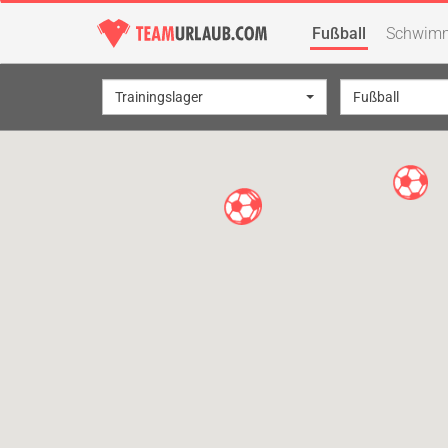
Fußball
Schwim
Trainingslager
Fußball