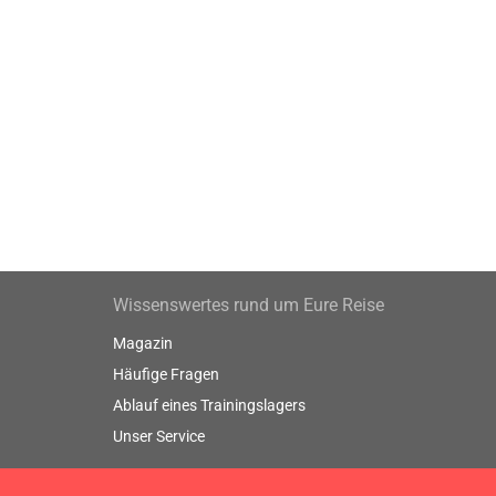
Wissenswertes rund um Eure Reise
Magazin
Häufige Fragen
Ablauf eines Trainingslagers
Unser Service