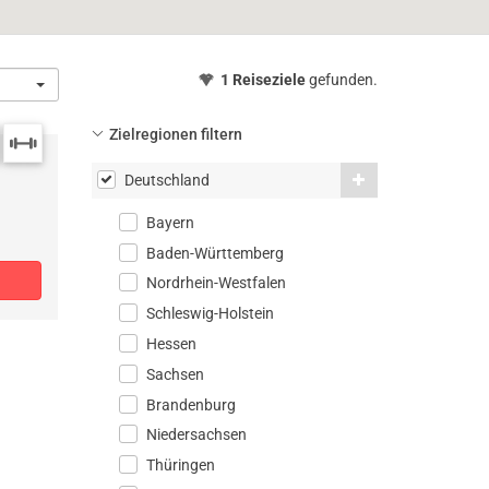
1 Reiseziele
gefunden.
Zielregionen filtern
Deutschland
Bayern
Baden-Württemberg
Nordrhein-Westfalen
Schleswig-Holstein
Hessen
Sachsen
Brandenburg
Niedersachsen
Thüringen