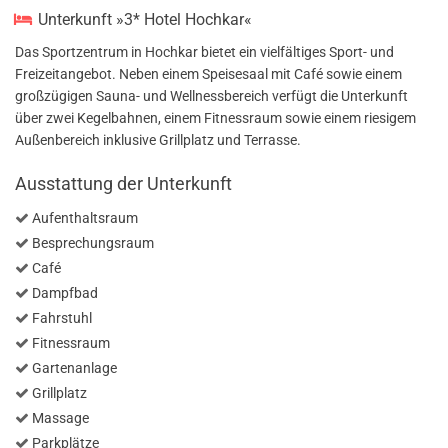
Unterkunft »3* Hotel Hochkar«
Das Sportzentrum in Hochkar bietet ein vielfältiges Sport- und
Freizeitangebot. Neben einem Speisesaal mit Café sowie einem
großzügigen Sauna- und Wellnessbereich verfügt die Unterkunft
über zwei Kegelbahnen, einem Fitnessraum sowie einem riesigem
Außenbereich inklusive Grillplatz und Terrasse.
Ausstattung der Unterkunft
Aufenthaltsraum
Besprechungsraum
Café
Dampfbad
Fahrstuhl
Fitnessraum
Gartenanlage
Grillplatz
Massage
Parkplätze