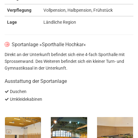
Verpflegung
Vollpension, Halbpension, Frühstück
Lage
Ländliche Region
Sportanlage »Sporthalle Hochkar«
Direkt an der Unterkunft befindet sich eine 4-fach Sporthalle mit
Sprossenwand. Des Weiteren befindet sich ein kleiner Turn- und
Gymnastiksaal in der Unterkunft.
Ausstattung der Sportanlage
Duschen
Umkleidekabinen