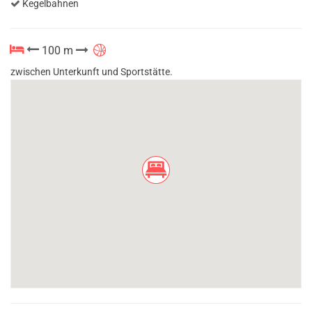
Kegelbahnen
100 m
zwischen Unterkunft und Sportstätte.