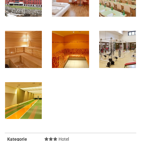
Kategorie
Hotel