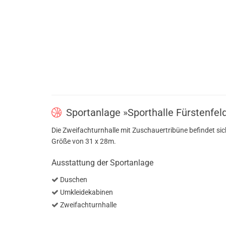
Sportanlage »Sporthalle Fürstenfel
Die Zweifachturnhalle mit Zuschauertribüne befindet sic
Größe von 31 x 28m.
Ausstattung der Sportanlage
Duschen
Umkleidekabinen
Zweifachturnhalle