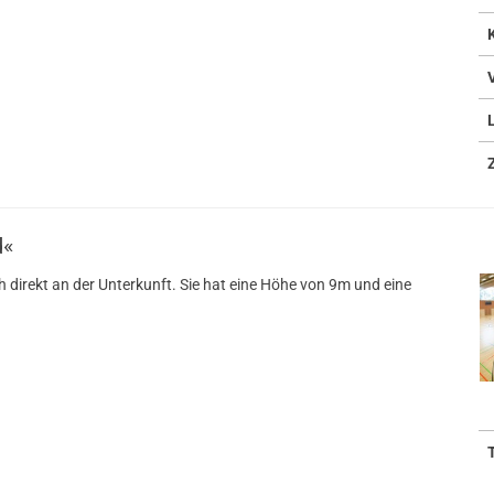
d«
h direkt an der Unterkunft. Sie hat eine Höhe von 9m und eine