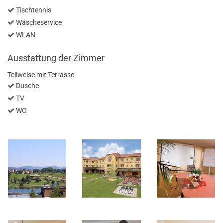
Tischtennis
Wäscheservice
WLAN
Ausstattung der Zimmer
Teilweise mit Terrasse
Dusche
TV
WC