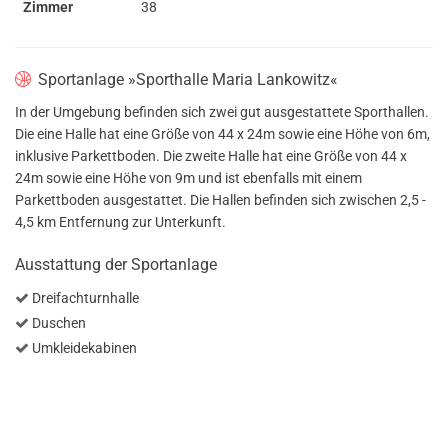
Zimmer
38
Sportanlage »Sporthalle Maria Lankowitz«
In der Umgebung befinden sich zwei gut ausgestattete Sporthallen.
Die eine Halle hat eine Größe von 44 x 24m sowie eine Höhe von 6m,
inklusive Parkettboden. Die zweite Halle hat eine Größe von 44 x
24m sowie eine Höhe von 9m und ist ebenfalls mit einem
Parkettboden ausgestattet. Die Hallen befinden sich zwischen 2,5 -
4,5 km Entfernung zur Unterkunft.
Ausstattung der Sportanlage
Dreifachturnhalle
Duschen
Umkleidekabinen