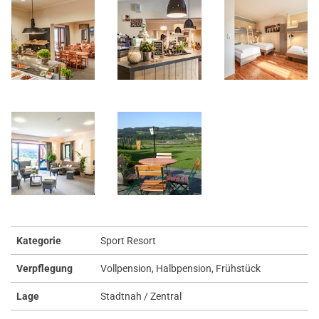
Kategorie
Sport Resort
Verpflegung
Vollpension, Halbpension, Frühstück
Lage
Stadtnah / Zentral