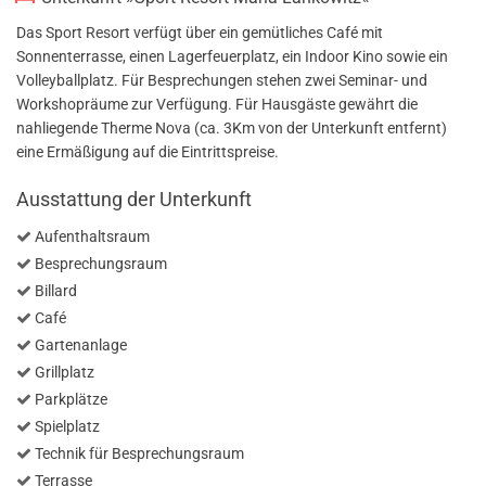
Das Sport Resort verfügt über ein gemütliches Café mit
Sonnenterrasse, einen Lagerfeuerplatz, ein Indoor Kino sowie ein
Volleyballplatz. Für Besprechungen stehen zwei Seminar- und
Workshopräume zur Verfügung. Für Hausgäste gewährt die
nahliegende Therme Nova (ca. 3Km von der Unterkunft entfernt)
eine Ermäßigung auf die Eintrittspreise.
Ausstattung der Unterkunft
Aufenthaltsraum
Besprechungsraum
Billard
Café
Gartenanlage
Grillplatz
Parkplätze
Spielplatz
Technik für Besprechungsraum
Terrasse