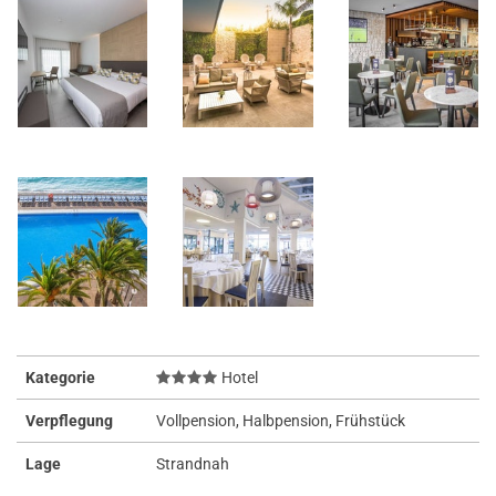
Kategorie
Hotel
Verpflegung
Vollpension, Halbpension, Frühstück
Lage
Strandnah