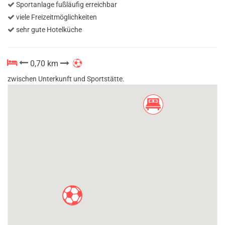
Sportanlage fußläufig erreichbar
viele Freizeitmöglichkeiten
sehr gute Hotelküche
0,70 km
zwischen Unterkunft und Sportstätte.