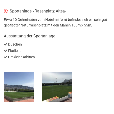
Sportanlage »Rasenplatz Altea«
Etwa 10 Gehminuten vom Hotel entfernt befindet sich ein sehr gut
gepflegter Naturrasenplatz mit den Maßen 100m x 55m.
Ausstattung der Sportanlage
Duschen
Flutlicht
Umkleidekabinen