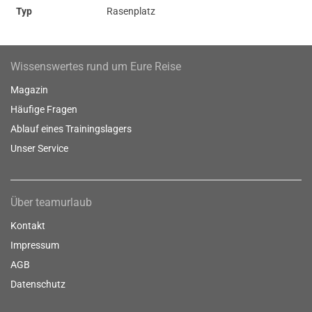
Typ
Rasenplatz
Wissenswertes rund um Eure Reise
Magazin
Häufige Fragen
Ablauf eines Trainingslagers
Unser Service
Über teamurlaub
Kontakt
Impressum
AGB
Datenschutz