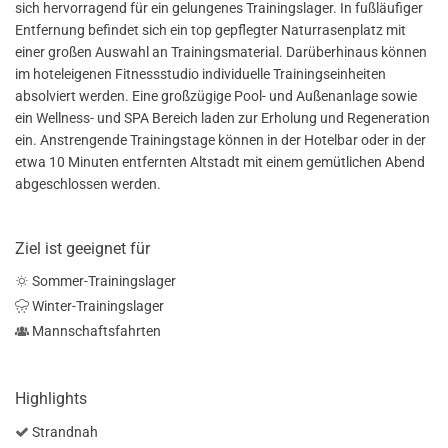
sich hervorragend für ein gelungenes Trainingslager. In fußläufiger
Entfernung befindet sich ein top gepflegter Naturrasenplatz mit
einer großen Auswahl an Trainingsmaterial. Darüberhinaus können
im hoteleigenen Fitnessstudio individuelle Trainingseinheiten
absolviert werden. Eine großzügige Pool- und Außenanlage sowie
ein Wellness- und SPA Bereich laden zur Erholung und Regeneration
ein. Anstrengende Trainingstage können in der Hotelbar oder in der
etwa 10 Minuten entfernten Altstadt mit einem gemütlichen Abend
abgeschlossen werden.
Ziel ist geeignet für
Sommer-Trainingslager
Winter-Trainingslager
Mannschaftsfahrten
Highlights
Strandnah