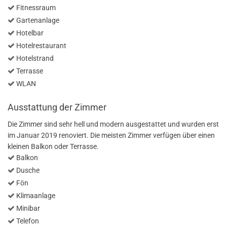
Fitnessraum
Gartenanlage
Hotelbar
Hotelrestaurant
Hotelstrand
Terrasse
WLAN
Ausstattung der Zimmer
Die Zimmer sind sehr hell und modern ausgestattet und wurden erst
im Januar 2019 renoviert. Die meisten Zimmer verfügen über einen
kleinen Balkon oder Terrasse.
Balkon
Dusche
Fön
Klimaanlage
Minibar
Telefon