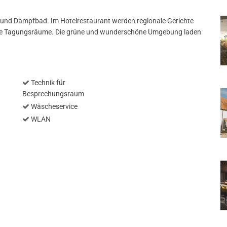
a und Dampfbad. Im Hotelrestaurant werden regionale Gerichte
tete Tagungsräume. Die grüne und wunderschöne Umgebung laden
Technik für
Besprechungsraum
Wäscheservice
WLAN