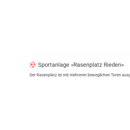
Sportanlage »Rasenplatz Rieden«
Der Rasenplatz ist mit mehreren beweglichen Toren ausg