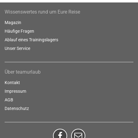
Wissenswertes rund um Eure Reise
Magazin
Häufige Fragen
Ablauf eines Trainingslagers
Unser Service
Über teamurlaub
Kontakt
Impressum
AGB
Datenschutz