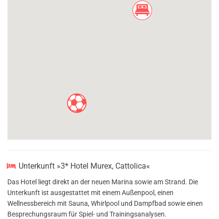
Unterkunft »3* Hotel Murex, Cattolica«
Das Hotel liegt direkt an der neuen Marina sowie am Strand. Die
Unterkunft ist ausgestattet mit einem Außenpool, einen
Wellnessbereich mit Sauna, Whirlpool und Dampfbad sowie einen
Besprechungsraum für Spiel- und Trainingsanalysen.