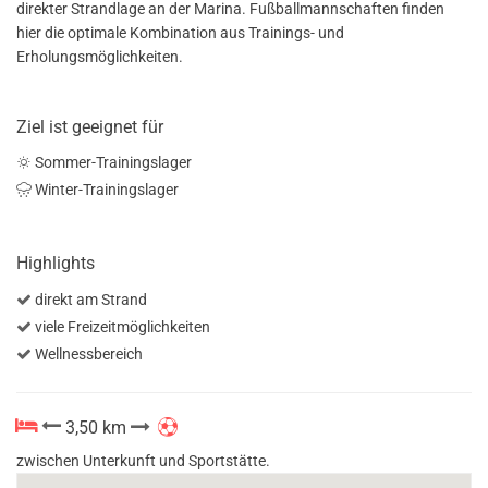
direkter Strandlage an der Marina. Fußballmannschaften finden
hier die optimale Kombination aus Trainings- und
Erholungsmöglichkeiten.
Ziel ist geeignet für
Sommer-Trainingslager
Winter-Trainingslager
Highlights
direkt am Strand
viele Freizeitmöglichkeiten
Wellnessbereich
3,50 km
zwischen Unterkunft und Sportstätte.