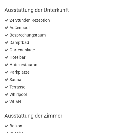
Ausstattung der Unterkunft
24 Stunden Rezeption
Außenpool
Besprechungsraum
Dampfbad
Gartenanlage
Hotelbar
Hotelrestaurant
Parkplätze
Sauna
Terrasse
Whirlpool
WLAN
Ausstattung der Zimmer
Balkon