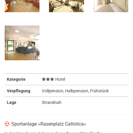
Kategorie
Hotel
Verpflegung
Vollpension, Halbpension, Frühstück
Lage
Strandnah
Sportanlage »Rasenplatz Cattolica«