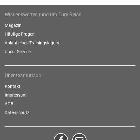
Wissenswertes rund um Eure Reise
Magazin
Häufige Fragen
Ablauf eines Trainingslagers
Unser Service
Über teamurlaub
Kontakt
Impressum
AGB
Datenschutz