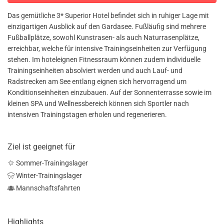
Das gemütliche 3* Superior Hotel befindet sich in ruhiger Lage mit
einzigartigen Ausblick auf den Gardasee. Fußläufig sind mehrere
Fußballplätze, sowohl Kunstrasen- als auch Naturrasenplätze,
erreichbar, welche für intensive Trainingseinheiten zur Verfügung
stehen. Im hoteleignen Fitnessraum können zudem individuelle
Trainingseinheiten absolviert werden und auch Lauf- und
Radstrecken am See entlang eignen sich hervorragend um
Konditionseinheiten einzubauen. Auf der Sonnenterrasse sowie im
kleinen SPA und Wellnessbereich können sich Sportler nach
intensiven Trainingstagen erholen und regenerieren.
Ziel ist geeignet für
Sommer-Trainingslager
Winter-Trainingslager
Mannschaftsfahrten
Highlights