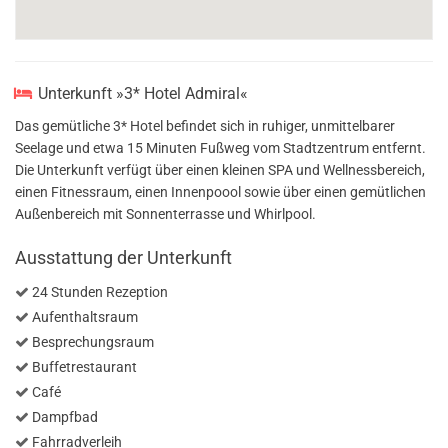
Unterkunft »3* Hotel Admiral«
Das gemütliche 3* Hotel befindet sich in ruhiger, unmittelbarer
Seelage und etwa 15 Minuten Fußweg vom Stadtzentrum entfernt.
Die Unterkunft verfügt über einen kleinen SPA und Wellnessbereich,
einen Fitnessraum, einen Innenpoool sowie über einen gemütlichen
Außenbereich mit Sonnenterrasse und Whirlpool.
Ausstattung der Unterkunft
24 Stunden Rezeption
Aufenthaltsraum
Besprechungsraum
Buffetrestaurant
Café
Dampfbad
Fahrradverleih