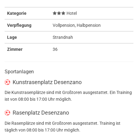
Kategorie
Hotel
Verpflegung
Vollpension, Halbpension
Lage
Strandnah
Zimmer
36
Sportanlagen
Kunstrasenplatz Desenzano
Die Kunstrasenplätze sind mit Großtoren ausgestattet. Ein Training
ist von 08:00 bis 17:00 Uhr möglich.
Rasenplatz Desenzano
Die Rasenplätze sind mit Großtoren ausgestattet. Training ist
täglich von 08:00 bis 17:00 Uhr möglich.