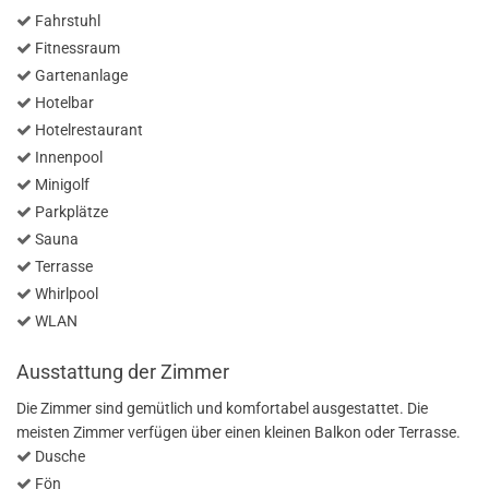
Fahrstuhl
Fitnessraum
Gartenanlage
Hotelbar
Hotelrestaurant
Innenpool
Minigolf
Parkplätze
Sauna
Terrasse
Whirlpool
WLAN
Ausstattung der Zimmer
Die Zimmer sind gemütlich und komfortabel ausgestattet. Die
meisten Zimmer verfügen über einen kleinen Balkon oder Terrasse.
Dusche
Fön