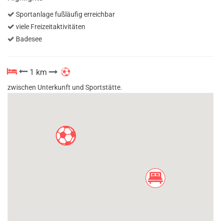
Sportanlage fußläufig erreichbar
viele Freizeitaktivitäten
Badesee
1 km
zwischen Unterkunft und Sportstätte.