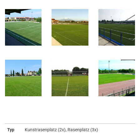
Typ
Kunstrasenplatz (2x), Rasenplatz (3x)