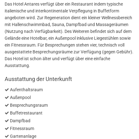
Das Hotel Antares verfügt über ein Restaurant indem typische
italienische und interkontinentale Verpflegung in Buffetform
angeboten wird. Zur Regeneration dient ein kleiner Wellnessbereich
mit Hallenschwimmbad, Sauna, Dampfbad und Massageräumen
(Nutzung nach Verfügbarkeit). Des Weiteren befindet sich auf dem
Gelände eine Hotelbar, ein Außenpool inklusive Liegestühlen sowie
ein Fitnessraum. Für Besprechungen stehen vier, technisch voll
ausgestattete Besprechungsräume zur Verfügung (gegen Gebühr).
Das Hotel ist schon älter und verfügt über eine einfache
Ausstattung.
Ausstattung der Unterkunft
Aufenthaltsraum
Außenpool
Besprechungsraum
Buffetrestaurant
Dampfbad
Fitnessraum
Gartenanlage