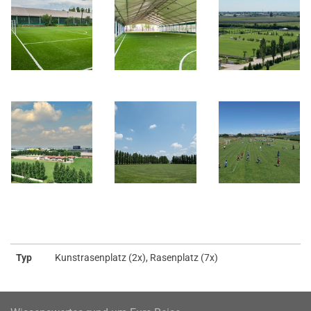
Typ
Kunstrasenplatz (2x), Rasenplatz (7x)