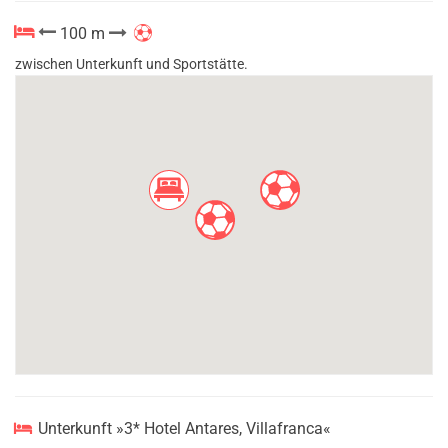
100 m
zwischen Unterkunft und Sportstätte.
Unterkunft »3* Hotel Antares, Villafranca«