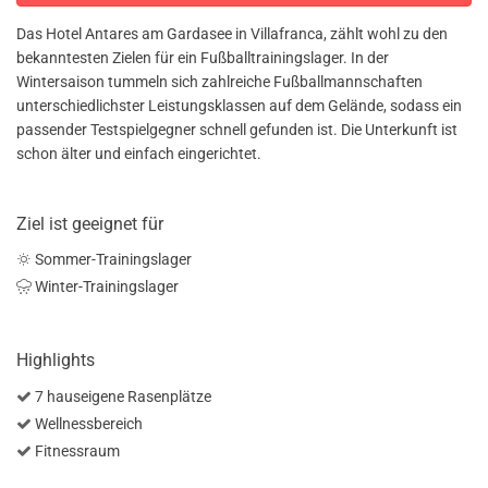
Das Hotel Antares am Gardasee in Villafranca, zählt wohl zu den
bekanntesten Zielen für ein Fußballtrainingslager. In der
Wintersaison tummeln sich zahlreiche Fußballmannschaften
unterschiedlichster Leistungsklassen auf dem Gelände, sodass ein
passender Testspielgegner schnell gefunden ist. Die Unterkunft ist
schon älter und einfach eingerichtet.
Ziel ist geeignet für
Sommer-Trainingslager
Winter-Trainingslager
Highlights
7 hauseigene Rasenplätze
Wellnessbereich
Fitnessraum