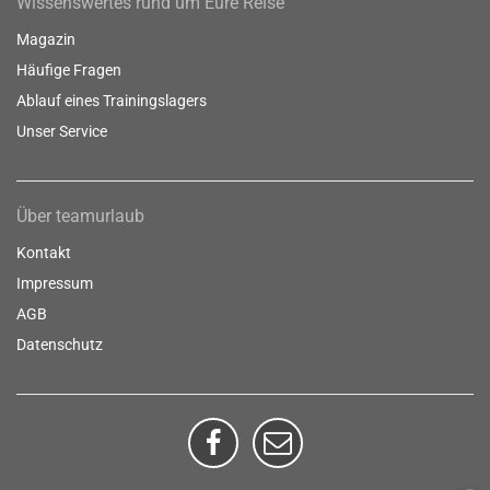
Wissenswertes rund um Eure Reise
Magazin
Häufige Fragen
Ablauf eines Trainingslagers
Unser Service
Über teamurlaub
Kontakt
Impressum
AGB
Datenschutz