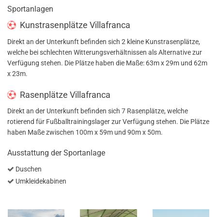
Sportanlagen
Kunstrasenplätze Villafranca
Direkt an der Unterkunft befinden sich 2 kleine Kunstrasenplätze,
welche bei schlechten Witterungsverhältnissen als Alternative zur
Verfügung stehen. Die Plätze haben die Maße: 63m x 29m und 62m
x 23m.
Rasenplätze Villafranca
Direkt an der Unterkunft befinden sich 7 Rasenplätze, welche
rotierend für Fußballtrainingslager zur Verfügung stehen. Die Plätze
haben Maße zwischen 100m x 59m und 90m x 50m.
Ausstattung der Sportanlage
Duschen
Umkleidekabinen