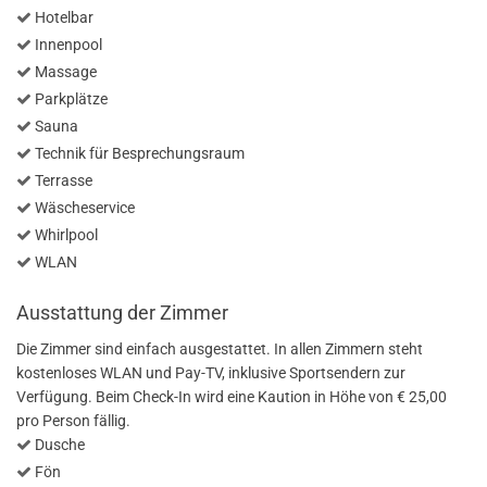
Hotelbar
Innenpool
Massage
Parkplätze
Sauna
Technik für Besprechungsraum
Terrasse
Wäscheservice
Whirlpool
WLAN
Ausstattung der Zimmer
Die Zimmer sind einfach ausgestattet. In allen Zimmern steht
kostenloses WLAN und Pay-TV, inklusive Sportsendern zur
Verfügung. Beim Check-In wird eine Kaution in Höhe von € 25,00
pro Person fällig.
Dusche
Fön