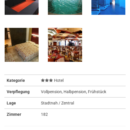
Kategorie
Hotel
Verpflegung
Vollpension, Halbpension, Frühstück
Lage
Stadtnah / Zentral
Zimmer
182