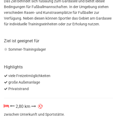
Das Ziel befindet sich fußläufig zum Gardasee und bietet ideale
Bedingungen für Fußballmannschaften. In der Umgebung stehen
verschieden Rasen- und Kunstrasenplätze für Fußballer zur
Verfügung. Neben diesen können Sportler das Gebiet am Gardasee
für individuelle Trainingseinheiten oder zur Erholung nutzen.
Ziel ist geeignet für
Sommer-Trainingslager
Highlights
viele Freizeitmöglichkeiten
große Außenanlage
Privatstrand
2,80 km
zwischen Unterkunft und Sportstätte.