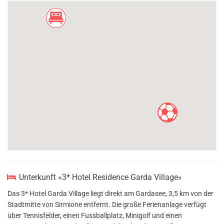
Unterkunft »3* Hotel Residence Garda Village«
Das 3* Hotel Garda Village liegt direkt am Gardasee, 3,5 km von der
Stadtmitte von Sirmione entfernt. Die große Ferienanlage verfügt
über Tennisfelder, einen Fussballplatz, Minigolf und einen