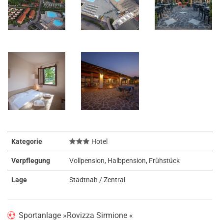
Kategorie
Hotel
Verpflegung
Vollpension, Halbpension, Frühstück
Lage
Stadtnah / Zentral
Sportanlage »Rovizza Sirmione «