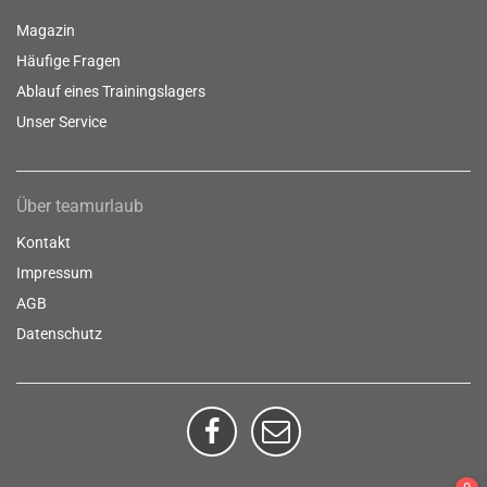
Magazin
Häufige Fragen
Ablauf eines Trainingslagers
Unser Service
Über teamurlaub
Kontakt
Impressum
AGB
Datenschutz