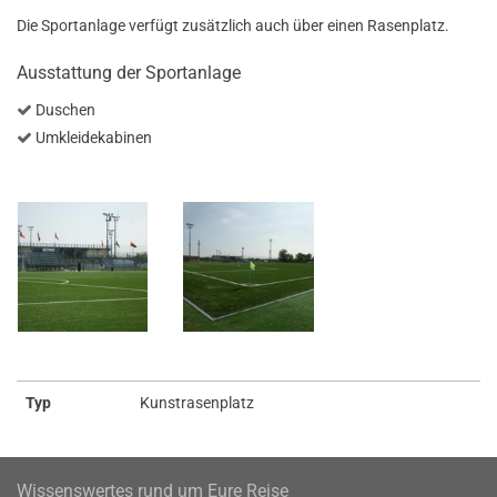
Die Sportanlage verfügt zusätzlich auch über einen Rasenplatz.
Ausstattung der Sportanlage
Duschen
Umkleidekabinen
Typ
Kunstrasenplatz
Wissenswertes rund um Eure Reise