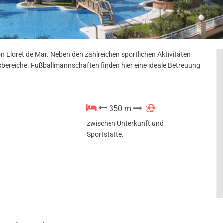
n Lloret de Mar. Neben den zahlreichen sportlichen Aktivitäten
ngsbereiche. Fußballmannschaften finden hier eine ideale Betreuung
350 m
zwischen Unterkunft und
Sportstätte.