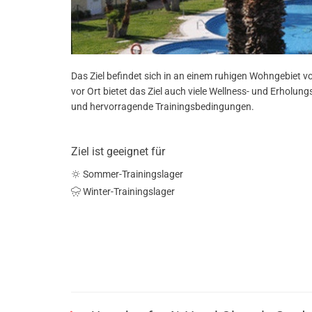
Das Ziel befindet sich in an einem ruhigen Wohngebiet vo
vor Ort bietet das Ziel auch viele Wellness- und Erholu
und hervorragende Trainingsbedingungen.
Ziel ist geeignet für
Sommer-Trainingslager
Winter-Trainingslager