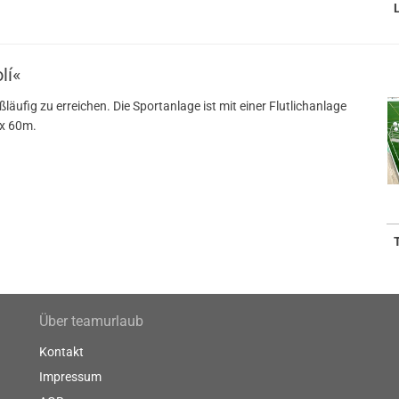
lí«
läufig zu erreichen. Die Sportanlage ist mit einer Flutlichanlage
 x 60m.
Über teamurlaub
Kontakt
Impressum