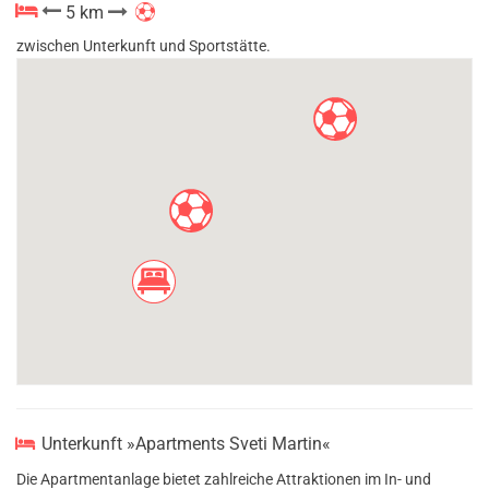
5 km
zwischen Unterkunft und Sportstätte.
Unterkunft »Apartments Sveti Martin«
Die Apartmentanlage bietet zahlreiche Attraktionen im In- und