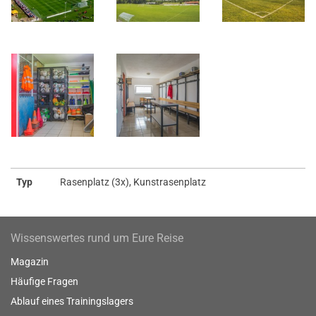
Typ
Rasenplatz (3x), Kunstrasenplatz
Wissenswertes rund um Eure Reise
Magazin
Häufige Fragen
Ablauf eines Trainingslagers