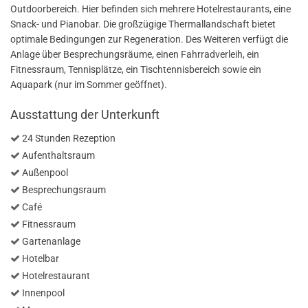
Outdoorbereich. Hier befinden sich mehrere Hotelrestaurants, eine
Snack- und Pianobar. Die großzügige Thermallandschaft bietet
optimale Bedingungen zur Regeneration. Des Weiteren verfügt die
Anlage über Besprechungsräume, einen Fahrradverleih, ein
Fitnessraum, Tennisplätze, ein Tischtennisbereich sowie ein
Aquapark (nur im Sommer geöffnet).
Ausstattung der Unterkunft
24 Stunden Rezeption
Aufenthaltsraum
Außenpool
Besprechungsraum
Café
Fitnessraum
Gartenanlage
Hotelbar
Hotelrestaurant
Innenpool