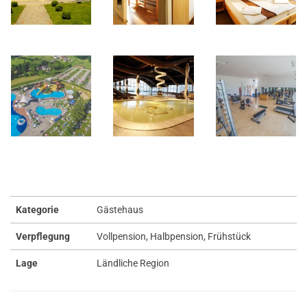
Kategorie
Gästehaus
Verpflegung
Vollpension, Halbpension, Frühstück
Lage
Ländliche Region