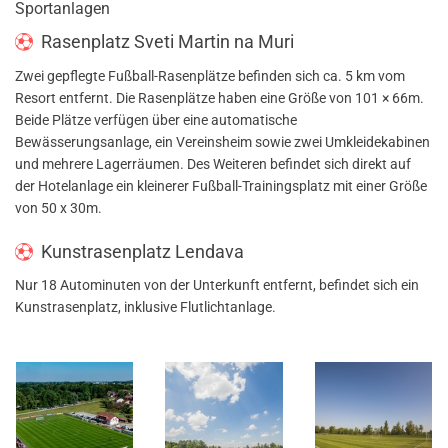
Sportanlagen
Rasenplatz Sveti Martin na Muri
Zwei gepflegte Fußball-Rasenplätze befinden sich ca. 5 km vom
Resort entfernt. Die Rasenplätze haben eine Größe von 101 × 66m.
Beide Plätze verfügen über eine automatische
Bewässerungsanlage, ein Vereinsheim sowie zwei Umkleidekabinen
und mehrere Lagerräumen. Des Weiteren befindet sich direkt auf
der Hotelanlage ein kleinerer Fußball-Trainingsplatz mit einer Größe
von 50 x 30m.
Kunstrasenplatz Lendava
Nur 18 Autominuten von der Unterkunft entfernt, befindet sich ein
Kunstrasenplatz, inklusive Flutlichtanlage.