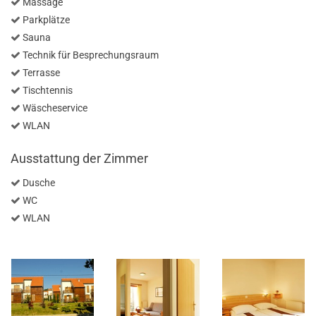
Massage
Parkplätze
Sauna
Technik für Besprechungsraum
Terrasse
Tischtennis
Wäscheservice
WLAN
Ausstattung der Zimmer
Dusche
WC
WLAN