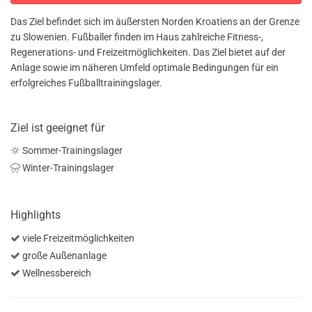
Das Ziel befindet sich im äußersten Norden Kroatiens an der Grenze
zu Slowenien. Fußballer finden im Haus zahlreiche Fitness-,
Regenerations- und Freizeitmöglichkeiten. Das Ziel bietet auf der
Anlage sowie im näheren Umfeld optimale Bedingungen für ein
erfolgreiches Fußballtrainingslager.
Ziel ist geeignet für
Sommer-Trainingslager
Winter-Trainingslager
Highlights
viele Freizeitmöglichkeiten
große Außenanlage
Wellnessbereich