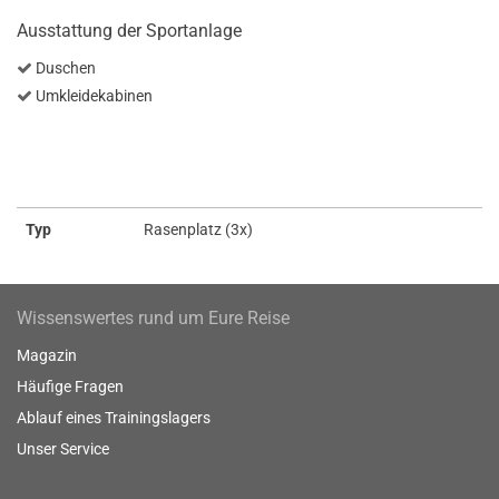
Ausstattung der Sportanlage
Duschen
Umkleidekabinen
Typ
Rasenplatz (3x)
Wissenswertes rund um Eure Reise
Magazin
Häufige Fragen
Ablauf eines Trainingslagers
Unser Service