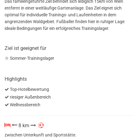
Das familiengeführte Ziel befindet sich lediglich 15km von Wien
entfernt in einer weitläufige Gartenanlage. Das Ziel eignet sich
optimal für individuelle Trainings- und Laufeinheiten in dem
angrenzenden Waldgebiet. Fußballer finden hier in ruhiger Lage
ideale Bedingungen für ein erfolgreiches Trainingslager.
Ziel ist geeignet für
Sommer-Trainingslager
Highlights
Top-Hotelbewertung
riesiger Außenbereich
Wellnessbereich
8 km
zwischen Unterkunft und Sportstätte.