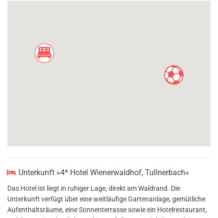
Unterkunft »4* Hotel Wienerwaldhof, Tullnerbach«
Das Hotel ist liegt in ruhiger Lage, direkt am Waldrand. Die
Unterkunft verfügt über eine weitläufige Gartenanlage, gemütliche
Aufenthaltsräume, eine Sonnenterrasse sowie ein Hotelrestaurant,