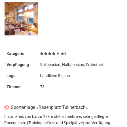
Kategorie
Hotel
Verpflegung
Vollpension, Halbpension, Frühstück
Lage
Ländliche Region
Zimmer
75
Sportanlage »Rasenplatz Tullnerbach«
Im Umkreis von bis zu 13km stehen mehrere, sehr gepflegte
Rasenplätze (Trainingsplätze und Spielplätze) zur Verfügung.