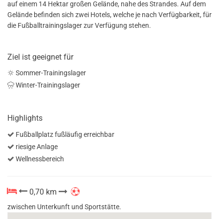
auf einem 14 Hektar großen Gelände, nahe des Strandes. Auf dem
Gelände befinden sich zwei Hotels, welche je nach Verfügbarkeit, für
die Fußballtrainingslager zur Verfügung stehen.
Ziel ist geeignet für
Sommer-Trainingslager
Winter-Trainingslager
Highlights
Fußballplatz fußläufig erreichbar
riesige Anlage
Wellnessbereich
0,70 km
zwischen Unterkunft und Sportstätte.