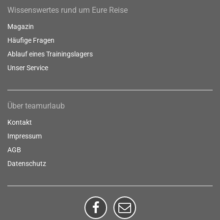
Wissenswertes rund um Eure Reise
Magazin
Häufige Fragen
Ablauf eines Trainingslagers
Unser Service
Über teamurlaub
Kontakt
Impressum
AGB
Datenschutz