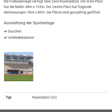
Die Fußballanlage verfügt über zwei Rasenplätze. Der erste Platz
hat die Maße: 68m x 105m. Der Zweite Platz hat folgende
Abmessungen: 56m x 80m. Die Plätze sind ganzjährig geöffnet.
Ausstattung der Sportanlage
Duschen
Umkleidekabinen
Typ
Rasenplatz (2x)