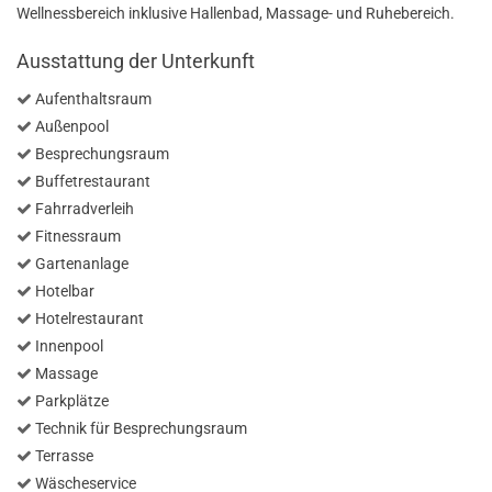
Wellnessbereich inklusive Hallenbad, Massage- und Ruhebereich.
Ausstattung der Unterkunft
Aufenthaltsraum
Außenpool
Besprechungsraum
Buffetrestaurant
Fahrradverleih
Fitnessraum
Gartenanlage
Hotelbar
Hotelrestaurant
Innenpool
Massage
Parkplätze
Technik für Besprechungsraum
Terrasse
Wäscheservice