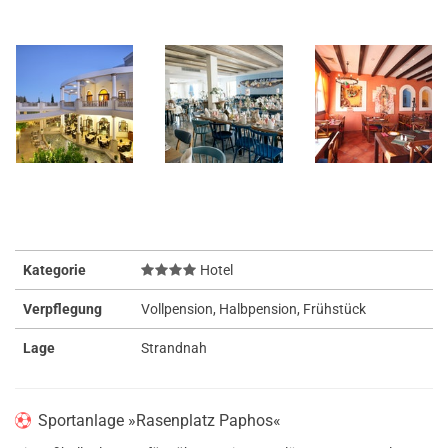
Kategorie
Hotel
Verpflegung
Vollpension, Halbpension, Frühstück
Lage
Strandnah
Sportanlage »Rasenplatz Paphos«