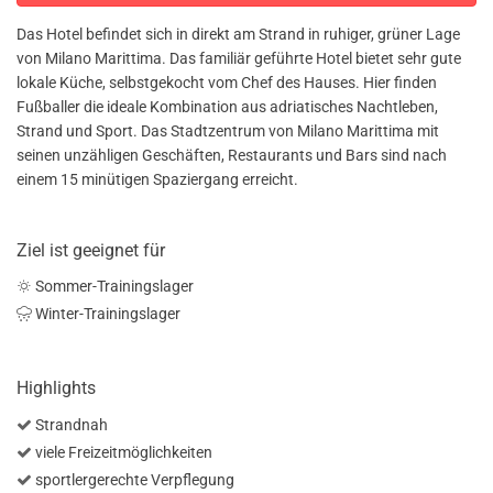
Das Hotel befindet sich in direkt am Strand in ruhiger, grüner Lage
von Milano Marittima. Das familiär geführte Hotel bietet sehr gute
lokale Küche, selbstgekocht vom Chef des Hauses. Hier finden
Fußballer die ideale Kombination aus adriatisches Nachtleben,
Strand und Sport. Das Stadtzentrum von Milano Marittima mit
seinen unzähligen Geschäften, Restaurants und Bars sind nach
einem 15 minütigen Spaziergang erreicht.
Ziel ist geeignet für
Sommer-Trainingslager
Winter-Trainingslager
Highlights
Strandnah
viele Freizeitmöglichkeiten
sportlergerechte Verpflegung