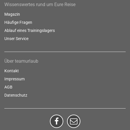
Wissenswertes rund um Eure Reise
Magazin
Häufige Fragen
Ablauf eines Trainingslagers
Unser Service
Über teamurlaub
Kontakt
Impressum
AGB
Datenschutz