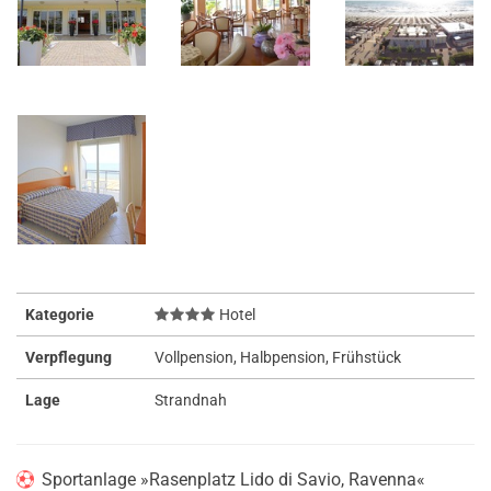
Kategorie
Hotel
Verpflegung
Vollpension, Halbpension, Frühstück
Lage
Strandnah
Sportanlage »Rasenplatz Lido di Savio, Ravenna«