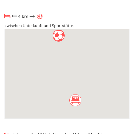
4 km
zwischen Unterkunft und Sportstätte.