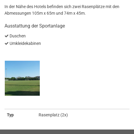
In der Nähe des Hotels befinden sich zwei Rasenplätze mit den
Abmessungen 105m x 65m und 74m x 45m.
Ausstattung der Sportanlage
Duschen
Umkleidekabinen
Typ
Rasenplatz (2x)