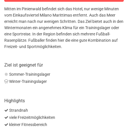
Mitten im Pinienwald befindet sich das Hotel, nur wenige Minuten
vom Einkaufsviertel Milano Marittimas entfernt. Auch das Meer
erreicht man nach nur wenigen Schritten. Das Ziel bietet auch in den
Wintermonaten ein angenehmes Klima für ein Trainingslager oder
eine Sportreise. In der Region befinden sich mehrere Fußball-
Rasenplätze. Fußballer finden hier die eine gute Kombination auf
Freizeit- und Sportmöglichkeiten.
Ziel ist geeignet für
Sommer-Trainingslager
Winter-Trainingslager
Highlights
Strandnah
viele Freizeitmöglichkeiten
kleiner Fitnessbereich