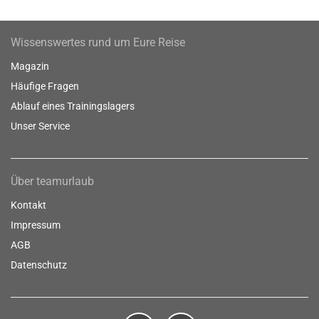
Wissenswertes rund um Eure Reise
Magazin
Häufige Fragen
Ablauf eines Trainingslagers
Unser Service
Über teamurlaub
Kontakt
Impressum
AGB
Datenschutz