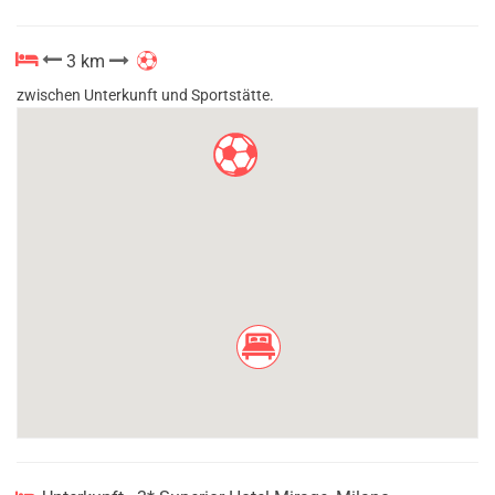
3 km
zwischen Unterkunft und Sportstätte.