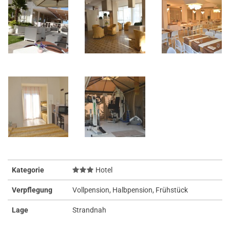
Kategorie
Hotel
Verpflegung
Vollpension, Halbpension, Frühstück
Lage
Strandnah