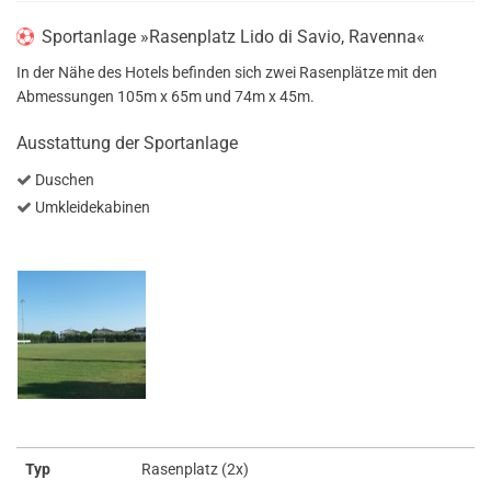
Sportanlage »Rasenplatz Lido di Savio, Ravenna«
In der Nähe des Hotels befinden sich zwei Rasenplätze mit den
Abmessungen 105m x 65m und 74m x 45m.
Ausstattung der Sportanlage
Duschen
Umkleidekabinen
Typ
Rasenplatz (2x)