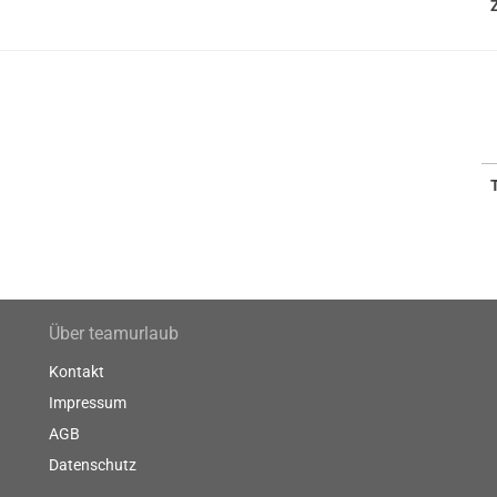
Über teamurlaub
Kontakt
Impressum
AGB
Datenschutz