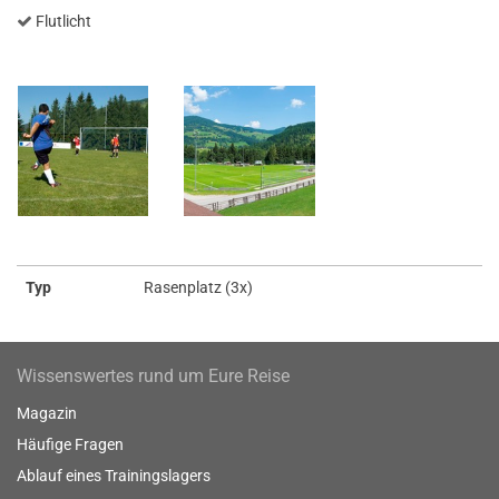
Flutlicht
Typ
Rasenplatz (3x)
Wissenswertes rund um Eure Reise
Magazin
Häufige Fragen
Ablauf eines Trainingslagers