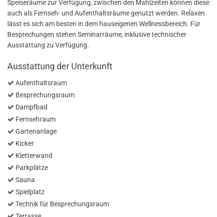
Speiseräume zur Verfügung, zwischen den Mahlzeiten können diese
auch als Fernseh- und Aufenthaltsräume genutzt werden. Relaxen
lässt es sich am besten in dem hauseigenen Wellnessbereich. Für
Besprechungen stehen Seminarräume, inklusive technischer
Ausstattung zu Verfügung.
Ausstattung der Unterkunft
Aufenthaltsraum
Besprechungsraum
Dampfbad
Fernsehraum
Gartenanlage
Kicker
Kletterwand
Parkplätze
Sauna
Spielplatz
Technik für Besprechungsraum
Terrasse