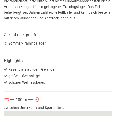
Die familiengeführte Unterkunft bietet Fußballmannschaften ideale
Voraussetzungen für ein gelungenes Trainingslager. Das Ziel
beherbergt seit Jahren zahlreiche Fußballer und kennt sich bestens
mit deren Wünschen und Anforderungen aus.
Ziel ist geeignet für
Sommer-Trainingslager
Highlights
Rasenplatz auf dem Gelände
große Außenanlage
schöner Wellnessbereich
100 m
zwischen Unterkunft und Sportstätte.