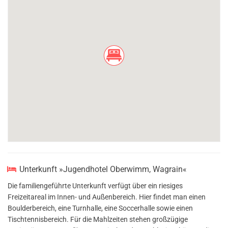
Unterkunft »Jugendhotel Oberwimm, Wagrain«
Die familiengeführte Unterkunft verfügt über ein riesiges
Freizeitareal im Innen- und Außenbereich. Hier findet man einen
Boulderbereich, eine Turnhalle, eine Soccerhalle sowie einen
Tischtennisbereich. Für die Mahlzeiten stehen großzügige