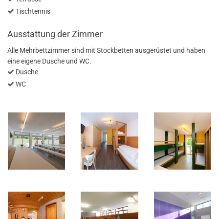
Tischtennis
Ausstattung der Zimmer
Alle Mehrbettzimmer sind mit Stockbetten ausgerüstet und haben
eine eigene Dusche und WC.
Dusche
WC