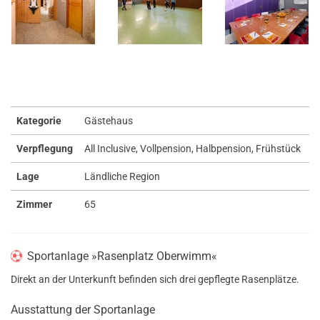
Kategorie
Gästehaus
Verpflegung
All Inclusive, Vollpension, Halbpension, Frühstück
Lage
Ländliche Region
Zimmer
65
Sportanlage »Rasenplatz Oberwimm«
Direkt an der Unterkunft befinden sich drei gepflegte Rasenplätze.
Ausstattung der Sportanlage