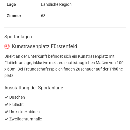
Lage
Ländliche Region
Zimmer
63
Sportanlagen
Kunstrasenplatz Fürstenfeld
Direkt an der Unterkunft befindet sich ein Kunstrasenplatz mit
Flutlichtanlage, inklusive meisterschaftstauglichen Maßen von 100
x 60m. Bei Freundschaftsspielen finden Zuschauer auf der Tribüne
platz.
Ausstattung der Sportanlage
Duschen
Flutlicht
Umkleidekabinen
Zweifachturnhalle