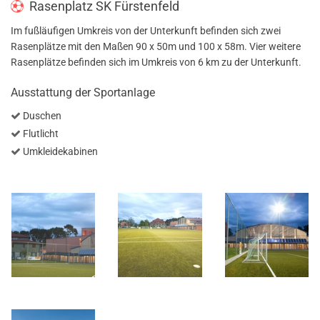
Rasenplatz SK Fürstenfeld
Im fußläufigen Umkreis von der Unterkunft befinden sich zwei
Rasenplätze mit den Maßen 90 x 50m und 100 x 58m. Vier weitere
Rasenplätze befinden sich im Umkreis von 6 km zu der Unterkunft.
Ausstattung der Sportanlage
Duschen
Flutlicht
Umkleidekabinen