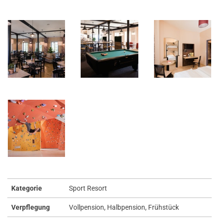
Kategorie
Sport Resort
Verpflegung
Vollpension, Halbpension, Frühstück