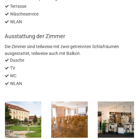
Terrasse
Wäscheservice
WLAN
Ausstattung der Zimmer
Die Zimmer sind teilweise mit zwei getrennten Schlafräumen
ausgestattet, teilweise auch mit Balkon.
Dusche
TV
WC
WLAN