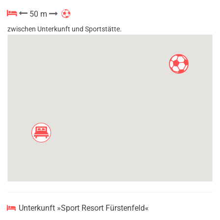
50 m
zwischen Unterkunft und Sportstätte.
Unterkunft »Sport Resort Fürstenfeld«