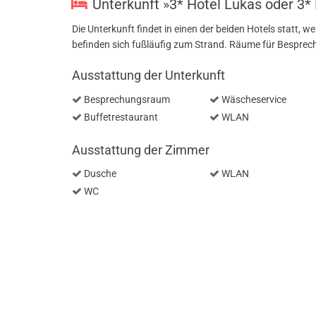
Unterkunft »3* Hotel Lukas oder 3* 
Die Unterkunft findet in einen der beiden Hotels statt, 
befinden sich fußläufig zum Strand. Räume für Bespre
Ausstattung der Unterkunft
Besprechungsraum
Wäscheservice
Buffetrestaurant
WLAN
Ausstattung der Zimmer
Dusche
WLAN
WC