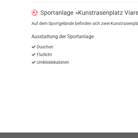
Sportanlage »Kunstrasenplatz Viar
Auf dem Sportgelände befinden sich zwei Kunstrasenplä
Ausstattung der Sportanlage
Duschen
Flutlicht
Umkleidekabinen