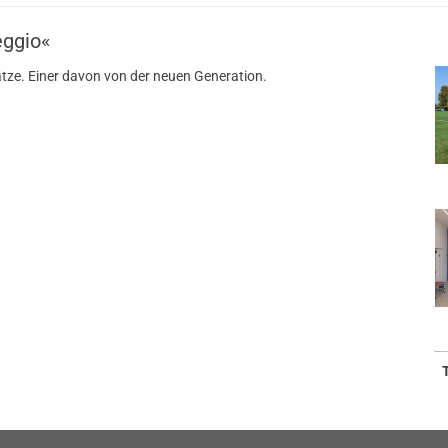
eggio«
tze. Einer davon von der neuen Generation.