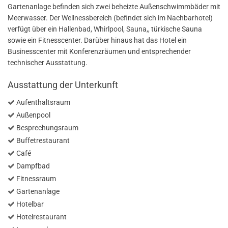
Gartenanlage befinden sich zwei beheizte Außenschwimmbäder mit
Meerwasser. Der Wellnessbereich (befindet sich im Nachbarhotel)
verfügt über ein Hallenbad, Whirlpool, Sauna,, türkische Sauna
sowie ein Fitnesscenter. Darüber hinaus hat das Hotel ein
Businesscenter mit Konferenzräumen und entsprechender
technischer Ausstattung.
Ausstattung der Unterkunft
Aufenthaltsraum
Außenpool
Besprechungsraum
Buffetrestaurant
Café
Dampfbad
Fitnessraum
Gartenanlage
Hotelbar
Hotelrestaurant