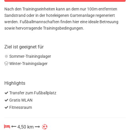
Nach den Trainingseinheiten kann an dem nur 100m entfernten
Sandstrand oder in der hoteleigenen Gartenanlage regeneriert
werden. Fußballmannschaften finden hier eine ideale Betreuung
sowie hervorragende Trainingsbedingungen.
Ziel ist geeignet für
Sommer-Trainingslager
Winter-Trainingslager
Highlights
Transfer zum Fußballplatz
Gratis WLAN
Fitnessraum
4,50 km