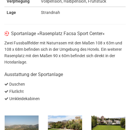
Verpflegung
Vollpension, Halbpension, Frühstück
Lage
Strandnah
Sportanlage »Rasenplatz Facsa Sport Center«
Zwei Fussballfelder mit Naturrasen mit den Maßen 108 x 63m und
108 x 68m befinden sich in der Umgebung des Hotels. Ein weiterer
Rasenplatz mit den Maßen 90 x 60m befindet sich direkt in der
Hotelanlage.
Ausstattung der Sportanlage
Duschen
Flutlicht
Umkleidekabinen