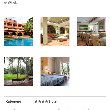
WLAN
Kategorie
Hotel