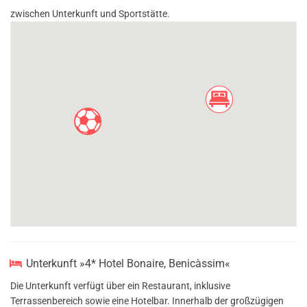
zwischen Unterkunft und Sportstätte.
Unterkunft »4* Hotel Bonaire, Benicàssim«
Die Unterkunft verfügt über ein Restaurant, inklusive
Terrassenbereich sowie eine Hotelbar. Innerhalb der großzügigen