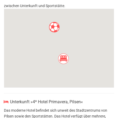
zwischen Unterkunft und Sportstätte.
Unterkunft »4* Hotel Primavera, Pilsen«
Das moderne Hotel befindet sich unweit des Stadtzentrums von
Pilsen sowie den Sportstätten. Das Hotel verfügt über mehrere,