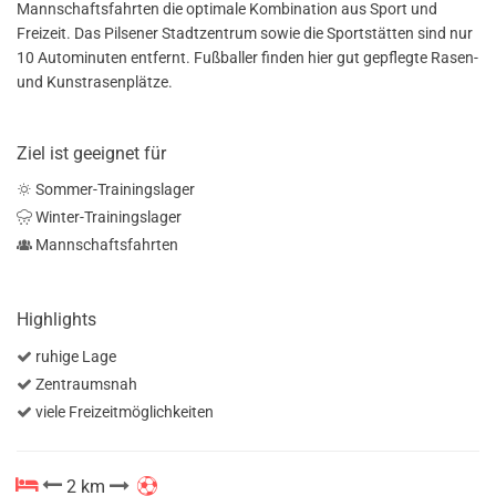
Mannschaftsfahrten die optimale Kombination aus Sport und
Freizeit. Das Pilsener Stadtzentrum sowie die Sportstätten sind nur
10 Autominuten entfernt. Fußballer finden hier gut gepflegte Rasen-
und Kunstrasenplätze.
Ziel ist geeignet für
Sommer-Trainingslager
Winter-Trainingslager
Mannschaftsfahrten
Highlights
ruhige Lage
Zentraumsnah
viele Freizeitmöglichkeiten
2 km