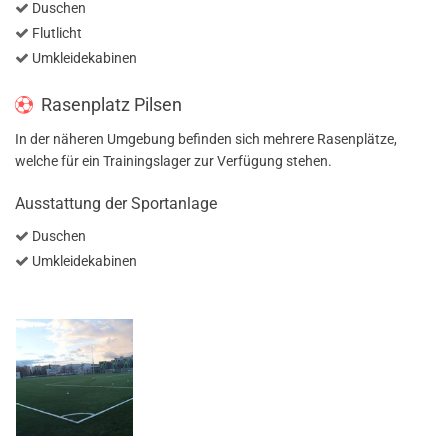
Duschen
Flutlicht
Umkleidekabinen
Rasenplatz Pilsen
In der näheren Umgebung befinden sich mehrere Rasenplätze,
welche für ein Trainingslager zur Verfügung stehen.
Ausstattung der Sportanlage
Duschen
Umkleidekabinen