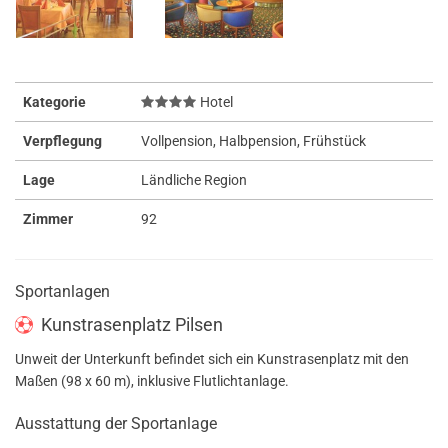
Kategorie
Hotel
Verpflegung
Vollpension, Halbpension, Frühstück
Lage
Ländliche Region
Zimmer
92
Sportanlagen
Kunstrasenplatz Pilsen
Unweit der Unterkunft befindet sich ein Kunstrasenplatz mit den
Maßen (98 x 60 m), inklusive Flutlichtanlage.
Ausstattung der Sportanlage