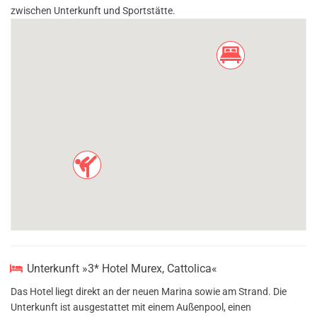
zwischen Unterkunft und Sportstätte.
Unterkunft »3* Hotel Murex, Cattolica«
Das Hotel liegt direkt an der neuen Marina sowie am Strand. Die
Unterkunft ist ausgestattet mit einem Außenpool, einen