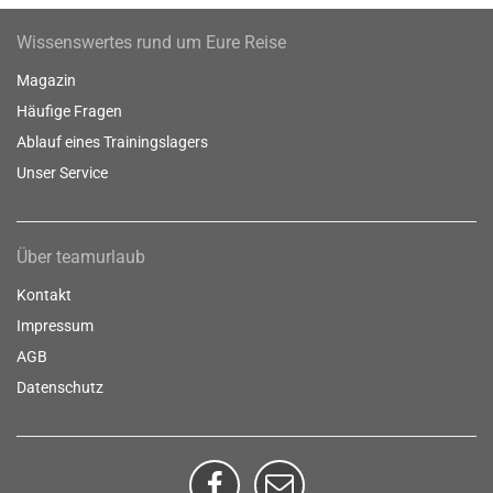
Wissenswertes rund um Eure Reise
Magazin
Häufige Fragen
Ablauf eines Trainingslagers
Unser Service
Über teamurlaub
Kontakt
Impressum
AGB
Datenschutz