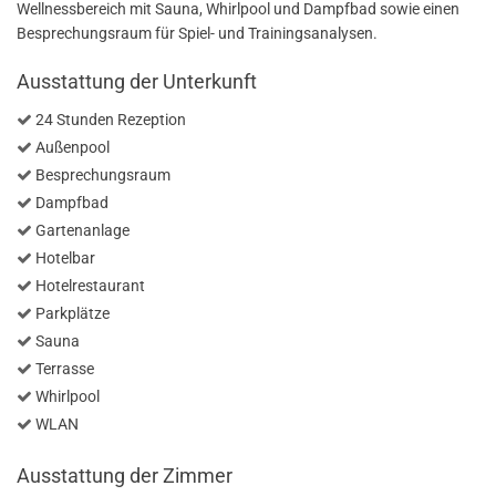
Wellnessbereich mit Sauna, Whirlpool und Dampfbad sowie einen
Besprechungsraum für Spiel- und Trainingsanalysen.
Ausstattung der Unterkunft
24 Stunden Rezeption
Außenpool
Besprechungsraum
Dampfbad
Gartenanlage
Hotelbar
Hotelrestaurant
Parkplätze
Sauna
Terrasse
Whirlpool
WLAN
Ausstattung der Zimmer