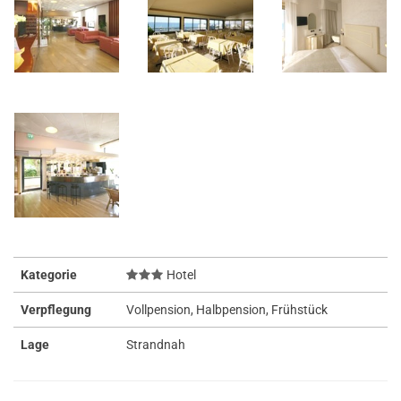
Kategorie
Hotel
Verpflegung
Vollpension, Halbpension, Frühstück
Lage
Strandnah