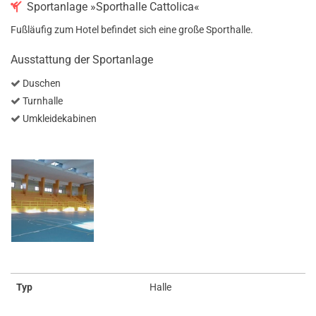
Sportanlage »Sporthalle Cattolica«
Fußläufig zum Hotel befindet sich eine große Sporthalle.
Ausstattung der Sportanlage
Duschen
Turnhalle
Umkleidekabinen
Typ
Halle