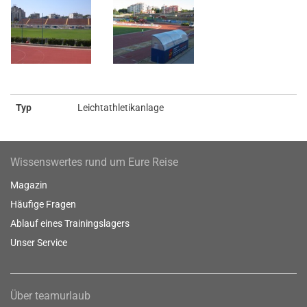
Typ
Leichtathletikanlage
Wissenswertes rund um Eure Reise
Magazin
Häufige Fragen
Ablauf eines Trainingslagers
Unser Service
Über teamurlaub