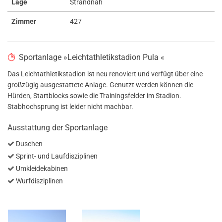
Lage
Strandnah
Zimmer
427
Sportanlage »Leichtathletikstadion Pula «
Das Leichtathletikstadion ist neu renoviert und verfügt über eine
großzügig ausgestattete Anlage. Genutzt werden können die
Hürden, Startblocks sowie die Trainingsfelder im Stadion.
Stabhochsprung ist leider nicht machbar.
Ausstattung der Sportanlage
Duschen
Sprint- und Laufdisziplinen
Umkleidekabinen
Wurfdisziplinen