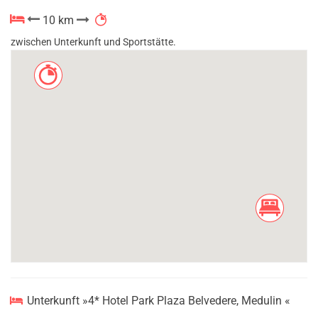
10 km
zwischen Unterkunft und Sportstätte.
Unterkunft »4* Hotel Park Plaza Belvedere, Medulin «