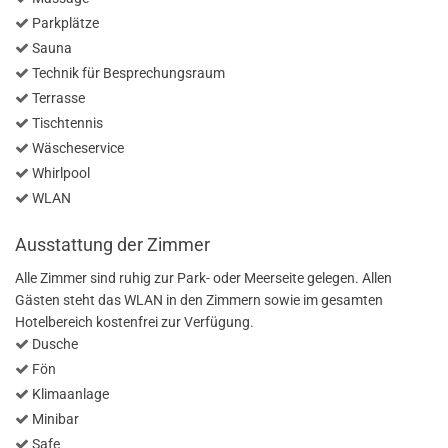
Parkplätze
Sauna
Technik für Besprechungsraum
Terrasse
Tischtennis
Wäscheservice
Whirlpool
WLAN
Ausstattung der Zimmer
Alle Zimmer sind ruhig zur Park- oder Meerseite gelegen. Allen
Gästen steht das WLAN in den Zimmern sowie im gesamten
Hotelbereich kostenfrei zur Verfügung.
Dusche
Fön
Klimaanlage
Minibar
Safe