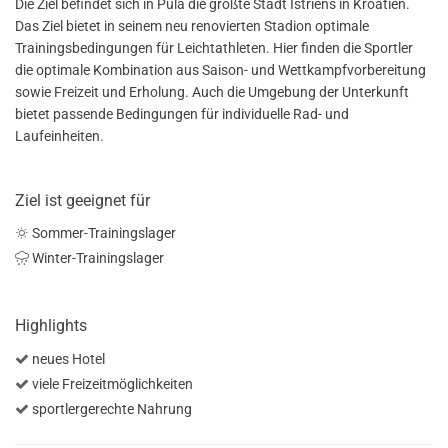
Die Ziel befindet sich in Pula die größte Stadt Istriens in Kroatien.
Das Ziel bietet in seinem neu renovierten Stadion optimale
Trainingsbedingungen für Leichtathleten. Hier finden die Sportler
die optimale Kombination aus Saison- und Wettkampfvorbereitung
sowie Freizeit und Erholung. Auch die Umgebung der Unterkunft
bietet passende Bedingungen für individuelle Rad- und
Laufeinheiten.
Ziel ist geeignet für
Sommer-Trainingslager
Winter-Trainingslager
Highlights
neues Hotel
viele Freizeitmöglichkeiten
sportlergerechte Nahrung