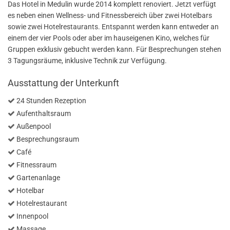
Das Hotel in Medulin wurde 2014 komplett renoviert. Jetzt verfügt
es neben einen Wellness- und Fitnessbereich über zwei Hotelbars
sowie zwei Hotelrestaurants. Entspannt werden kann entweder an
einem der vier Pools oder aber im hauseigenen Kino, welches für
Gruppen exklusiv gebucht werden kann. Für Besprechungen stehen
3 Tagungsräume, inklusive Technik zur Verfügung.
Ausstattung der Unterkunft
24 Stunden Rezeption
Aufenthaltsraum
Außenpool
Besprechungsraum
Café
Fitnessraum
Gartenanlage
Hotelbar
Hotelrestaurant
Innenpool
Massage