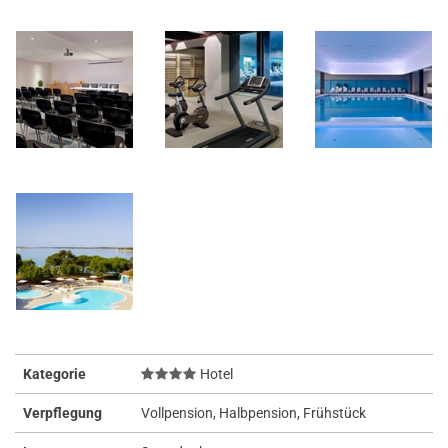
Kategorie
Hotel
Verpflegung
Vollpension, Halbpension, Frühstück