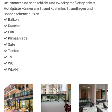
Die Zimmer sind sehr schlicht und zweckgemäß eingerichtet.
Hotelgäste können am Strand kostenlos Strandliegen und
Sonnenschirme nutzen.
Balkon
Dusche
Fön
Klimaanlage
Safe
Telefon
TV
WC
WLAN