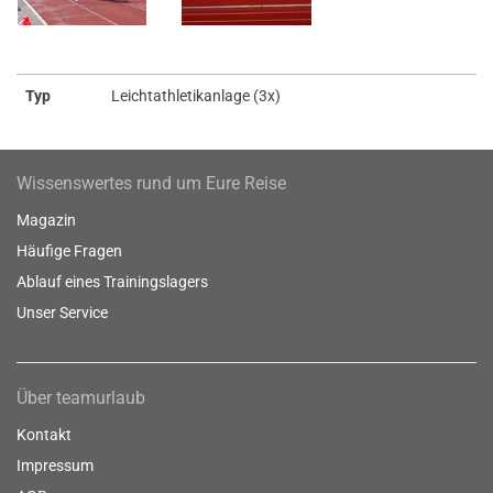
Typ
Leichtathletikanlage (3x)
Wissenswertes rund um Eure Reise
Magazin
Häufige Fragen
Ablauf eines Trainingslagers
Unser Service
Über teamurlaub
Kontakt
Impressum