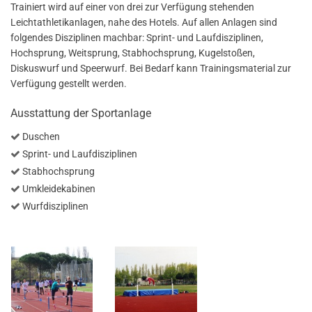
Trainiert wird auf einer von drei zur Verfügung stehenden
Leichtathletikanlagen, nahe des Hotels. Auf allen Anlagen sind
folgendes Disziplinen machbar: Sprint- und Laufdisziplinen,
Hochsprung, Weitsprung, Stabhochsprung, Kugelstoßen,
Diskuswurf und Speerwurf. Bei Bedarf kann Trainingsmaterial zur
Verfügung gestellt werden.
Ausstattung der Sportanlage
Duschen
Sprint- und Laufdisziplinen
Stabhochsprung
Umkleidekabinen
Wurfdisziplinen