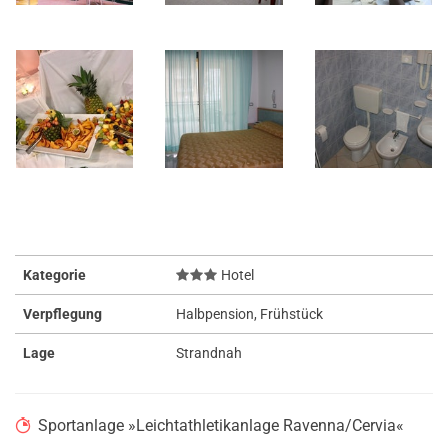
Kategorie
Hotel
Verpflegung
Halbpension, Frühstück
Lage
Strandnah
Sportanlage »Leichtathletikanlage Ravenna/Cervia«