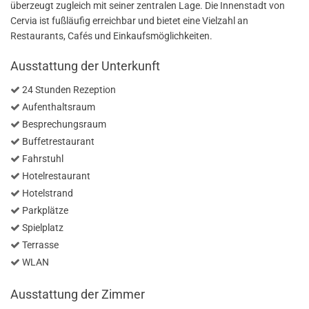
überzeugt zugleich mit seiner zentralen Lage. Die Innenstadt von
Cervia ist fußläufig erreichbar und bietet eine Vielzahl an
Restaurants, Cafés und Einkaufsmöglichkeiten.
Ausstattung der Unterkunft
24 Stunden Rezeption
Aufenthaltsraum
Besprechungsraum
Buffetrestaurant
Fahrstuhl
Hotelrestaurant
Hotelstrand
Parkplätze
Spielplatz
Terrasse
WLAN
Ausstattung der Zimmer