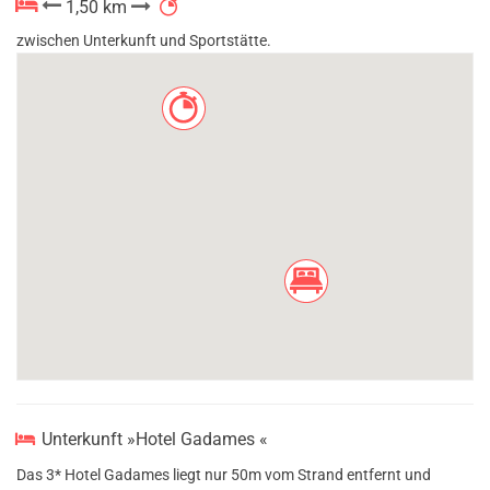
1,50 km
zwischen Unterkunft und Sportstätte.
Unterkunft »Hotel Gadames «
Das 3* Hotel Gadames liegt nur 50m vom Strand entfernt und