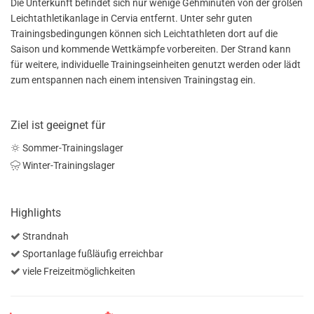
Die Unterkunft befindet sich nur wenige Gehminuten von der großen
Leichtathletikanlage in Cervia entfernt. Unter sehr guten
Trainingsbedingungen können sich Leichtathleten dort auf die
Saison und kommende Wettkämpfe vorbereiten. Der Strand kann
für weitere, individuelle Trainingseinheiten genutzt werden oder lädt
zum entspannen nach einem intensiven Trainingstag ein.
Ziel ist geeignet für
Sommer-Trainingslager
Winter-Trainingslager
Highlights
Strandnah
Sportanlage fußläufig erreichbar
viele Freizeitmöglichkeiten