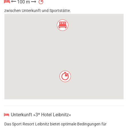
100 m
zwischen Unterkunft und Sportstätte.
Unterkunft »3* Hotel Leibnitz«
Das Sport Resort Leibnitz bietet optimale Bedingungen für