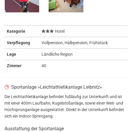
Kategorie
Hotel
Verpflegung
Vollpension, Halbpension, Frühstück
Lage
Ländliche Region
Zimmer
40
Sportanlage »Leichtathletikanlage Leibnitz«
Die Leichtathletikanlage befindet fußläufig zur Unterkunft und ist
mit einer 400m Laufbahn, Kugelstoßanlage, sowie einer Weit- und
Hochsprunganlage ausgestattet. Direkt in der Unterkunft befindet
sich ein Indoor-Sprintgang.
Ausstattung der Sportanlage