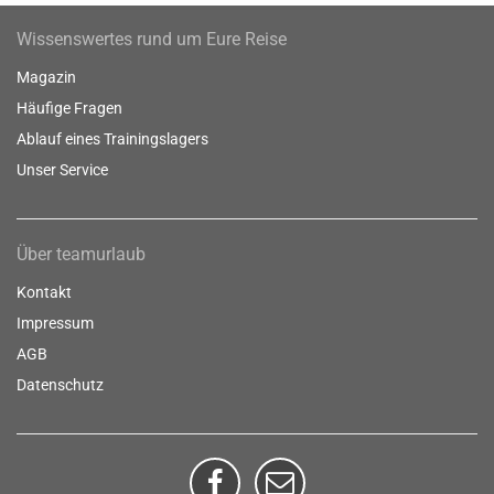
Wissenswertes rund um Eure Reise
Magazin
Häufige Fragen
Ablauf eines Trainingslagers
Unser Service
Über teamurlaub
Kontakt
Impressum
AGB
Datenschutz