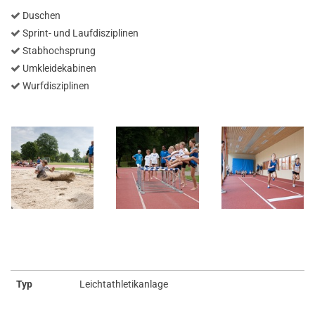
Duschen
Sprint- und Laufdisziplinen
Stabhochsprung
Umkleidekabinen
Wurfdisziplinen
Typ
Leichtathletikanlage