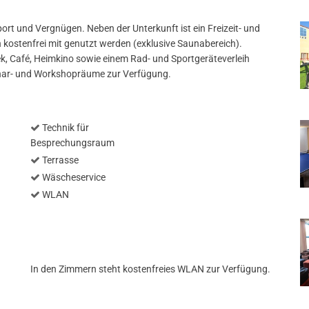
ort und Vergnügen. Neben der Unterkunft ist ein Freizeit- und
kostenfrei mit genutzt werden (exklusive Saunabereich).
ek, Café, Heimkino sowie einem Rad- und Sportgeräteverleih
nar- und Workshopräume zur Verfügung.
Technik für
Besprechungsraum
Terrasse
Wäscheservice
WLAN
In den Zimmern steht kostenfreies WLAN zur Verfügung.