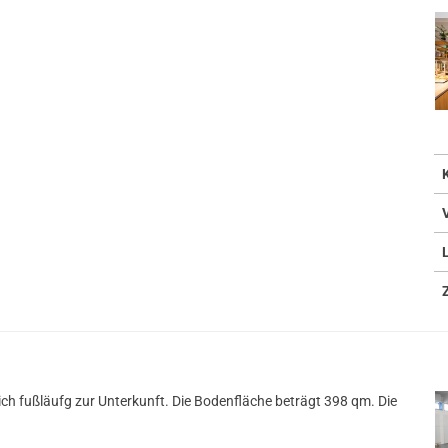
sich fußläufg zur Unterkunft. Die Bodenfläche beträgt 398 qm. Die