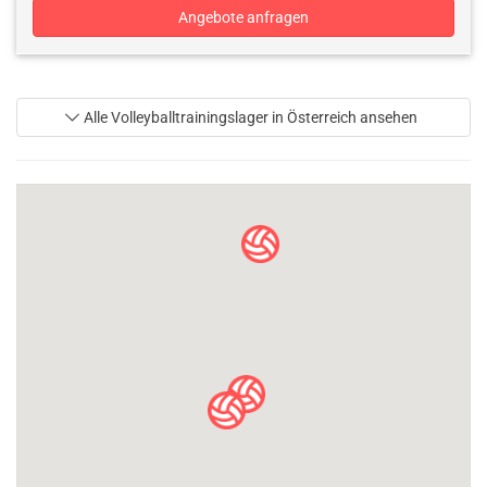
Angebote anfragen
Alle Volleyballtrainingslager in Österreich ansehen