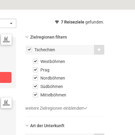
7 Reiseziele
gefunden.
Zielregionen filtern
Tschechien
Westböhmen
Prag
Nordböhmen
Südböhmen
Mittelböhmen
weitere Zielregionen einblenden
Art der Unterkunft