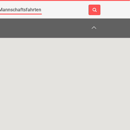
Mannschaftsfahrten