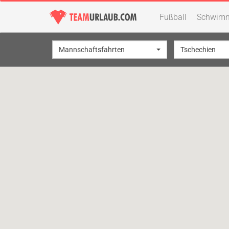
Fußball
Schwim
Mannschaftsfahrten
Tschechien