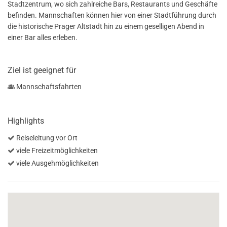
Stadtzentrum, wo sich zahlreiche Bars, Restaurants und Geschäfte
befinden. Mannschaften können hier von einer Stadtführung durch
die historische Prager Altstadt hin zu einem geselligen Abend in
einer Bar alles erleben.
Ziel ist geeignet für
Mannschaftsfahrten
Highlights
Reiseleitung vor Ort
viele Freizeitmöglichkeiten
viele Ausgehmöglichkeiten