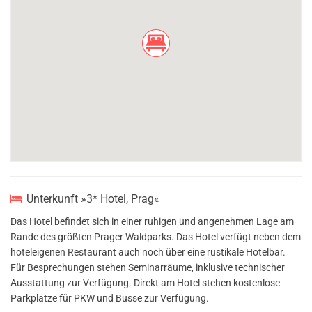
Unterkunft »3* Hotel, Prag«
Das Hotel befindet sich in einer ruhigen und angenehmen Lage am
Rande des größten Prager Waldparks. Das Hotel verfügt neben dem
hoteleigenen Restaurant auch noch über eine rustikale Hotelbar.
Für Besprechungen stehen Seminarräume, inklusive technischer
Ausstattung zur Verfügung. Direkt am Hotel stehen kostenlose
Parkplätze für PKW und Busse zur Verfügung.