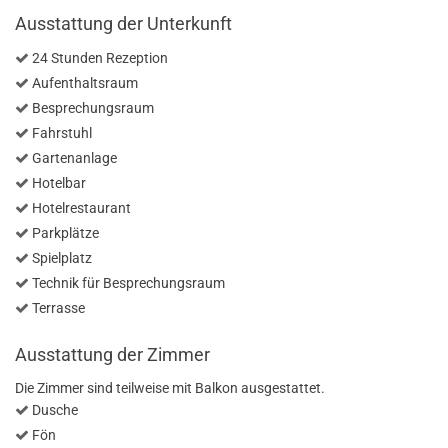
Ausstattung der Unterkunft
24 Stunden Rezeption
Aufenthaltsraum
Besprechungsraum
Fahrstuhl
Gartenanlage
Hotelbar
Hotelrestaurant
Parkplätze
Spielplatz
Technik für Besprechungsraum
Terrasse
Ausstattung der Zimmer
Die Zimmer sind teilweise mit Balkon ausgestattet.
Dusche
Fön