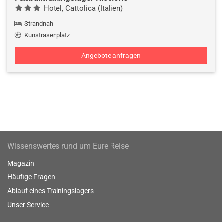
Hotel, Cattolica (Italien)
Strandnah
Kunstrasenplatz
Angebote anfragen
Wissenswertes rund um Eure Reise
Magazin
Häufige Fragen
Ablauf eines Trainingslagers
Unser Service