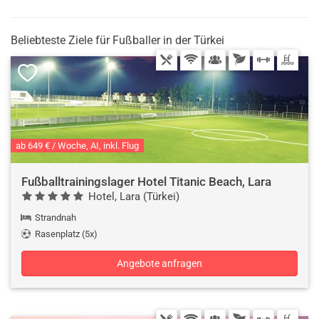
Beliebteste Ziele für Fußballer in der Türkei
ab 649 € / Woche, AI, inkl. Flug
Fußballtrainingslager Hotel Titanic Beach, Lara
Hotel, Lara (Türkei)
Strandnah
Rasenplatz (5x)
Angebote anfragen