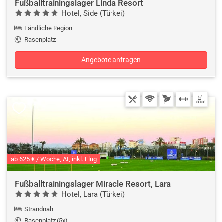
Fußballtrainingslager Linda Resort
Hotel, Side (Türkei)
Ländliche Region
Rasenplatz
Angebote anfragen
ab 625 € / Woche, AI, inkl. Flug
Fußballtrainingslager Miracle Resort, Lara
Hotel, Lara (Türkei)
Strandnah
Rasenplatz (5x)