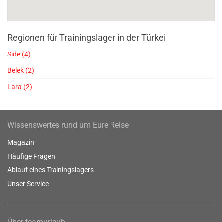
Regionen für Trainingslager in der Türkei
Side (4)
Belek (2)
Lara (2)
Wissenswertes rund um Eure Reise
Magazin
Häufige Fragen
Ablauf eines Trainingslagers
Unser Service
Über teamurlaub