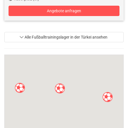
Angebote anfragen
Alle Fußballtrainingslager in der Türkei ansehen