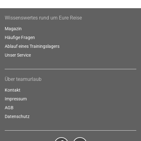
Wissenswertes rund um Eure Reise
Magazin
Häufige Fragen
Ablauf eines Trainingslagers
Unser Service
Über teamurlaub
Kontakt
Impressum
AGB
Datenschutz