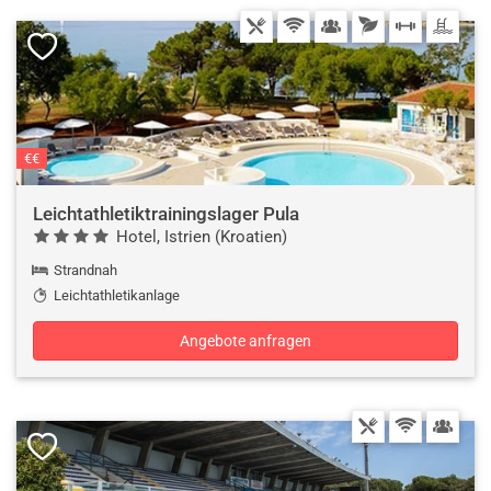
€€
Leichtathletiktrainingslager Pula
Hotel, Istrien (Kroatien)
Strandnah
Leichtathletikanlage
Angebote anfragen