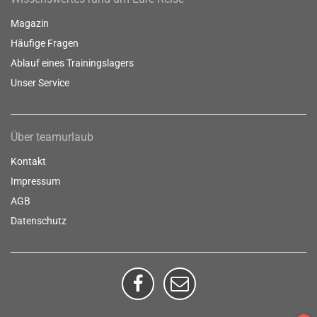
Magazin
Häufige Fragen
Ablauf eines Trainingslagers
Unser Service
Über teamurlaub
Kontakt
Impressum
AGB
Datenschutz